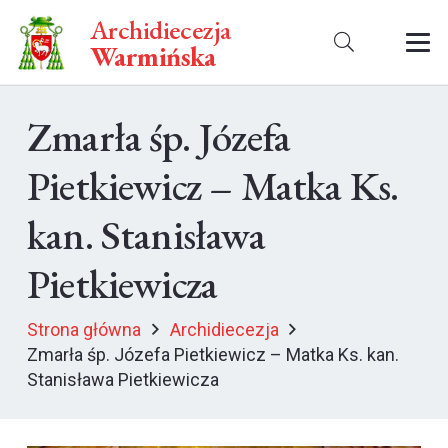
Archidiecezja
Warmińska
Zmarła śp. Józefa
Pietkiewicz – Matka Ks.
kan. Stanisława
Pietkiewicza
Strona główna
Archidiecezja
Zmarła śp. Józefa Pietkiewicz – Matka Ks. kan.
Stanisława Pietkiewicza