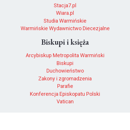
Stacja7.pl
Wiara.pl
Studia Warmińskie
Warmińskie Wydawnictwo Diecezjalne
Biskupi i księża
Arcybiskup Metropolita Warmiński
Biskupi
Duchowieństwo
Zakony i zgromadzenia
Parafie
Konferencja Episkopatu Polski
Vatican