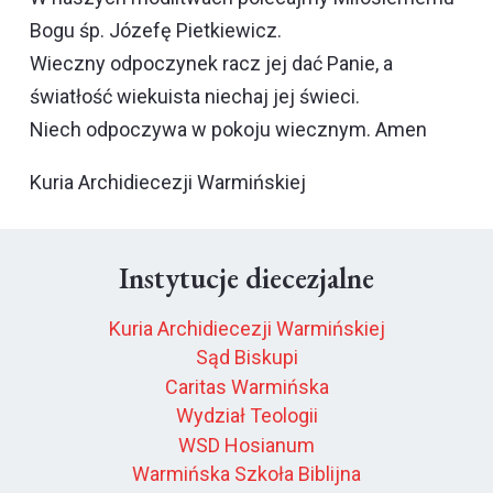
Bogu śp. Józefę Pietkiewicz.
Wieczny odpoczynek racz jej dać Panie, a
światłość wiekuista niechaj jej świeci.
Niech odpoczywa w pokoju wiecznym. Amen
Kuria Archidiecezji Warmińskiej
Instytucje diecezjalne
Kuria Archidiecezji Warmińskiej
Sąd Biskupi
Caritas Warmińska
Wydział Teologii
WSD Hosianum
Warmińska Szkoła Biblijna