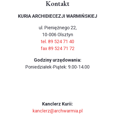
Kontakt
KURIA ARCHIDIECEZJI WARMIŃSKIEJ
ul. Pieniężnego 22,
10-006 Olsztyn
tel. 89 524 71 40
fax 89 524 71 72
Godziny urzędowania:
Poniedziałek-Piątek: 9.00-14.00
Kanclerz Kurii:
kanclerz@archwarmia.pl