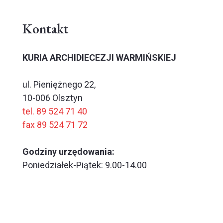
Kontakt
KURIA ARCHIDIECEZJI WARMIŃSKIEJ
ul. Pieniężnego 22,
10-006 Olsztyn
tel. 89 524 71 40
fax 89 524 71 72
Godziny urzędowania:
Poniedziałek-Piątek: 9.00-14.00