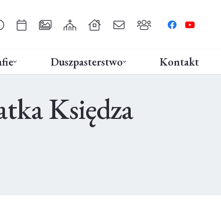
fie
Duszpasterstwo
Kontakt
tka Księdza