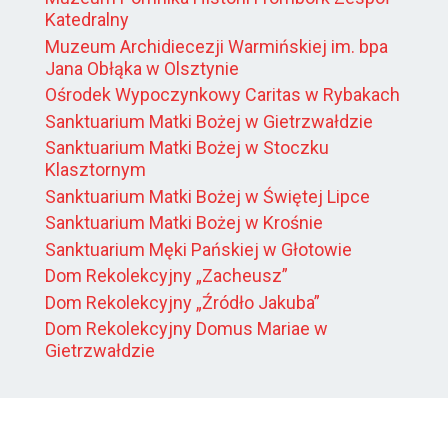
Katedralny
Muzeum Archidiecezji Warmińskiej im. bpa
Jana Obłąka w Olsztynie
Ośrodek Wypoczynkowy Caritas w Rybakach
Sanktuarium Matki Bożej w Gietrzwałdzie
Sanktuarium Matki Bożej w Stoczku
Klasztornym
Sanktuarium Matki Bożej w Świętej Lipce
Sanktuarium Matki Bożej w Krośnie
Sanktuarium Męki Pańskiej w Głotowie
Dom Rekolekcyjny „Zacheusz”
Dom Rekolekcyjny „Źródło Jakuba”
Dom Rekolekcyjny Domus Mariae w
Gietrzwałdzie