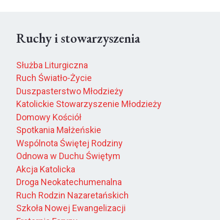
Ruchy i stowarzyszenia
Służba Liturgiczna
Ruch Światło-Życie
Duszpasterstwo Młodzieży
Katolickie Stowarzyszenie Młodzieży
Domowy Kościół
Spotkania Małżeńskie
Wspólnota Świętej Rodziny
Odnowa w Duchu Świętym
Akcja Katolicka
Droga Neokatechumenalna
Ruch Rodzin Nazaretańskich
Szkoła Nowej Ewangelizacji