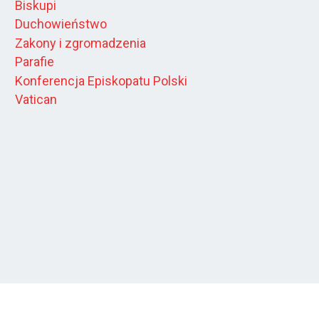
Biskupi
Duchowieństwo
Zakony i zgromadzenia
Parafie
Konferencja Episkopatu Polski
Vatican