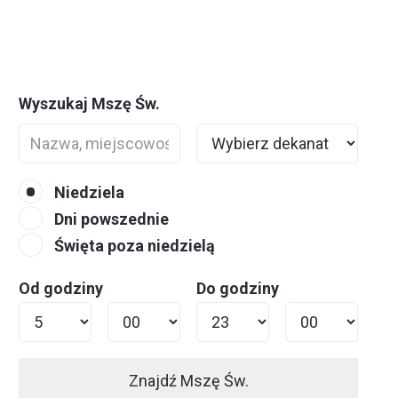
Wyszukaj Mszę Św.
Niedziela
Dni powszednie
Święta poza niedzielą
Od godziny
Do godziny
Znajdź Mszę Św.