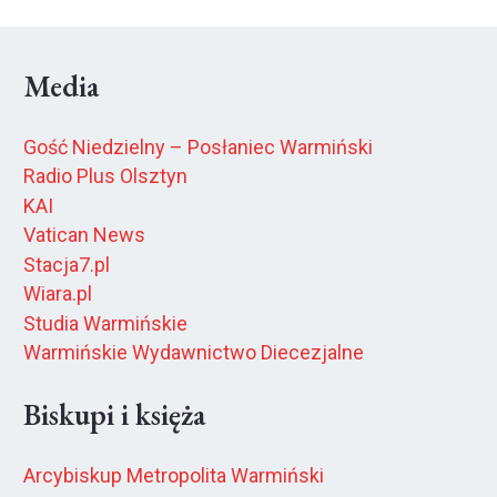
Media
Gość Niedzielny – Posłaniec Warmiński
Radio Plus Olsztyn
KAI
Vatican News
Stacja7.pl
Wiara.pl
Studia Warmińskie
Warmińskie Wydawnictwo Diecezjalne
Biskupi i księża
Arcybiskup Metropolita Warmiński