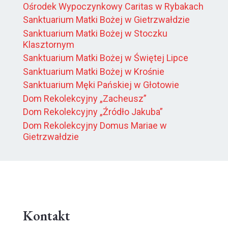
Ośrodek Wypoczynkowy Caritas w Rybakach
Sanktuarium Matki Bożej w Gietrzwałdzie
Sanktuarium Matki Bożej w Stoczku
Klasztornym
Sanktuarium Matki Bożej w Świętej Lipce
Sanktuarium Matki Bożej w Krośnie
Sanktuarium Męki Pańskiej w Głotowie
Dom Rekolekcyjny „Zacheusz”
Dom Rekolekcyjny „Źródło Jakuba”
Dom Rekolekcyjny Domus Mariae w
Gietrzwałdzie
Kontakt