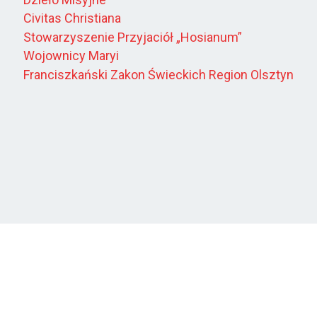
Civitas Christiana
Stowarzyszenie Przyjaciół „Hosianum”
Wojownicy Maryi
Franciszkański Zakon Świeckich Region Olsztyn