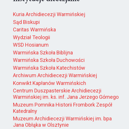
Kuria Archidiecezji Warmińskiej
Sąd Biskupi
Caritas Warmińska
Wydział Teologii
WSD Hosianum
Warmińska Szkoła Biblijna
Warmińska Szkoła Duchowości
Warmińska Szkoła Katechistów
Archiwum Archidiecezji Warmińskiej
Konwikt Kapłanów Warmińskich
Centrum Duszpasterskie Archidiecezji
Warmińskiej im. ks. inf. Jana Jerzego Górnego
Muzeum Pomnika Historii Frombork Zespół
Katedralny
Muzeum Archidiecezji Warmińskiej im. bpa
Jana Obłąka w Olsztynie