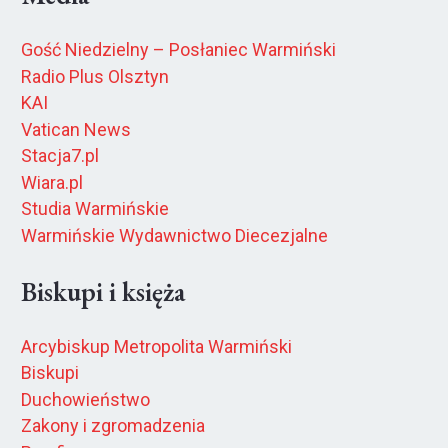
Gość Niedzielny – Posłaniec Warmiński
Radio Plus Olsztyn
KAI
Vatican News
Stacja7.pl
Wiara.pl
Studia Warmińskie
Warmińskie Wydawnictwo Diecezjalne
Biskupi i księża
Arcybiskup Metropolita Warmiński
Biskupi
Duchowieństwo
Zakony i zgromadzenia