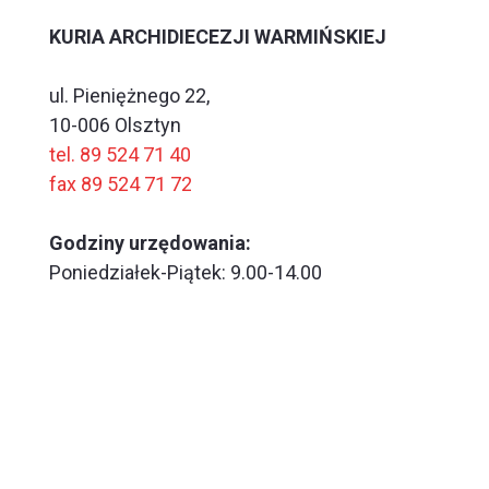
KURIA ARCHIDIECEZJI WARMIŃSKIEJ
ul. Pieniężnego 22,
10-006 Olsztyn
tel. 89 524 71 40
fax 89 524 71 72
Godziny urzędowania:
Poniedziałek-Piątek: 9.00-14.00