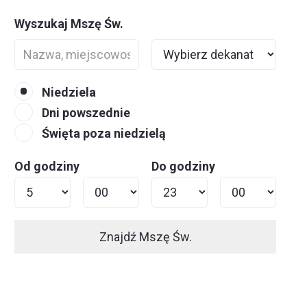
Wyszukaj Mszę Św.
Niedziela
Dni powszednie
Święta poza niedzielą
Od godziny
Do godziny
Znajdź Mszę Św.