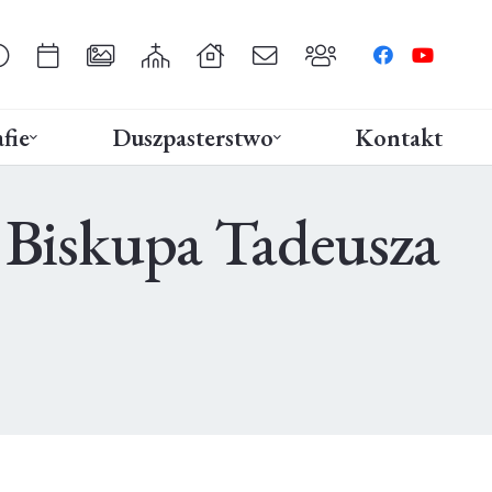
fie
Duszpasterstwo
Kontakt
 Biskupa Tadeusza