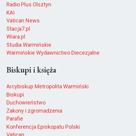
Radio Plus Olsztyn
KAI
Vatican News
Stacja7.pl
Wiara.pl
Studia Warmińskie
Warmińskie Wydawnictwo Diecezjalne
Biskupi i księża
Arcybiskup Metropolita Warmiński
Biskupi
Duchowieństwo
Zakony i zgromadzenia
Parafie
Konferencja Episkopatu Polski
Vatican