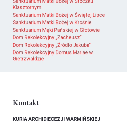
Sanktuarium Matki Bożej w Stoczku
Klasztornym
Sanktuarium Matki Bożej w Świętej Lipce
Sanktuarium Matki Bożej w Krośnie
Sanktuarium Męki Pańskiej w Głotowie
Dom Rekolekcyjny „Zacheusz”
Dom Rekolekcyjny „Źródło Jakuba”
Dom Rekolekcyjny Domus Mariae w
Gietrzwałdzie
Kontakt
KURIA ARCHIDIECEZJI WARMIŃSKIEJ