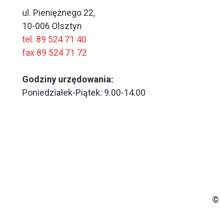
ul. Pieniężnego 22,
10-006 Olsztyn
tel. 89 524 71 40
fax 89 524 71 72
Godziny urzędowania:
Poniedziałek-Piątek: 9.00-14.00
© 