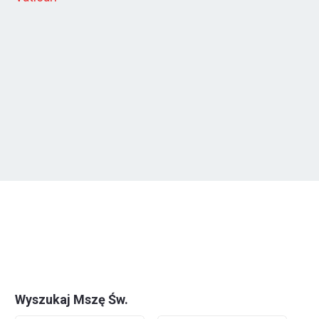
Wyszukaj Mszę Św.