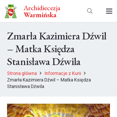
Archidiecezja
Warmińska
Zmarła Kazimiera Dźwil
– Matka Księdza
Stanisława Dźwila
Strona główna
Informacje z Kurii
Zmarła Kazimiera Dźwil – Matka Księdza
Stanisława Dźwila