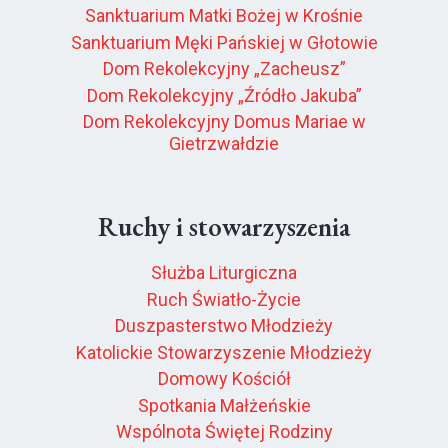
Sanktuarium Matki Bożej w Krośnie
Sanktuarium Męki Pańskiej w Głotowie
Dom Rekolekcyjny „Zacheusz”
Dom Rekolekcyjny „Źródło Jakuba”
Dom Rekolekcyjny Domus Mariae w
Gietrzwałdzie
Ruchy i stowarzyszenia
Służba Liturgiczna
Ruch Światło-Życie
Duszpasterstwo Młodzieży
Katolickie Stowarzyszenie Młodzieży
Domowy Kościół
Spotkania Małżeńskie
Wspólnota Świętej Rodziny