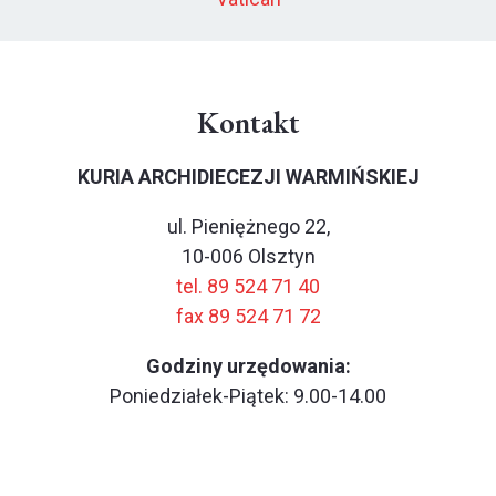
Kontakt
KURIA ARCHIDIECEZJI WARMIŃSKIEJ
ul. Pieniężnego 22,
10-006 Olsztyn
tel. 89 524 71 40
fax 89 524 71 72
Godziny urzędowania:
Poniedziałek-Piątek: 9.00-14.00