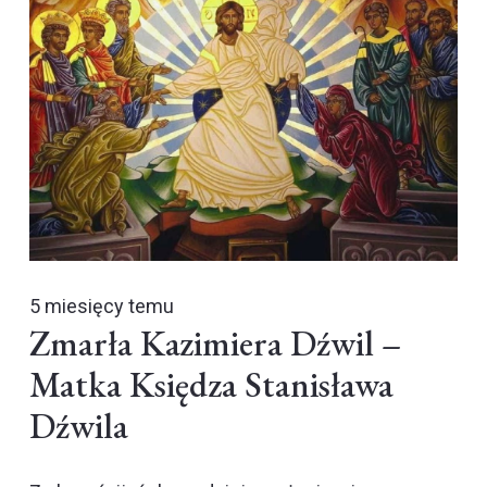
5 miesięcy temu
Zmarła Kazimiera Dźwil –
Matka Księdza Stanisława
Dźwila