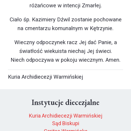
różańcowe w intencji Zmarłej.
Ciało śp. Kazimiery Dźwil zostanie pochowane
na cmentarzu komunalnym w Kętrzynie
.
Wieczny odpoczynek racz Jej dać Panie, a
światłość wiekuista niechaj Jej świeci.
Niech odpoczywa w pokoju wiecznym. Amen.
Kuria Archidiecezji Warmińskiej
Instytucje diecezjalne
Kuria Archidiecezji Warmińskiej
Sąd Biskupi