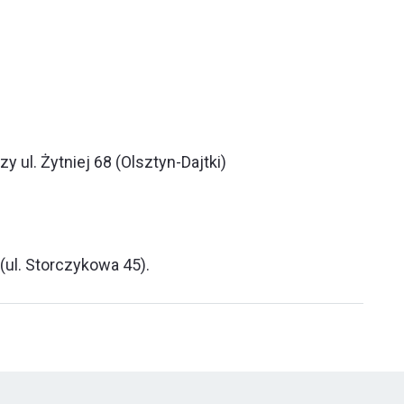
ul. Żytniej 68 (Olsztyn-Dajtki)
ul. Storczykowa 45).