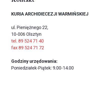
KURIA ARCHIDIECEZJI WARMIŃSKIEJ
ul. Pieniężnego 22,
10-006 Olsztyn
tel. 89 524 71 40
fax 89 524 71 72
Godziny urzędowania:
Poniedziałek-Piątek: 9.00-14.00