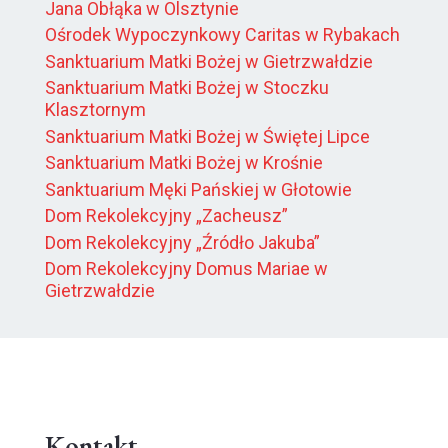
Jana Obłąka w Olsztynie
Ośrodek Wypoczynkowy Caritas w Rybakach
Sanktuarium Matki Bożej w Gietrzwałdzie
Sanktuarium Matki Bożej w Stoczku
Klasztornym
Sanktuarium Matki Bożej w Świętej Lipce
Sanktuarium Matki Bożej w Krośnie
Sanktuarium Męki Pańskiej w Głotowie
Dom Rekolekcyjny „Zacheusz”
Dom Rekolekcyjny „Źródło Jakuba”
Dom Rekolekcyjny Domus Mariae w
Gietrzwałdzie
Kontakt