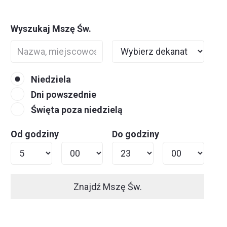
Wyszukaj Mszę Św.
Niedziela
Dni powszednie
Święta poza niedzielą
Od godziny
Do godziny
Znajdź Mszę Św.