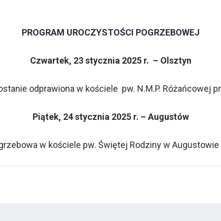
PROGRAM UROCZYSTOŚCI POGRZEBOWEJ
Czwartek, 23 stycznia 2025 r. – Olsztyn
stanie odprawiona w kościele pw. N.M.P. Różańcowej przy 
Piątek, 24 stycznia 2025 r. – Augustów
grzebowa w kościele pw. Świętej Rodziny w Augustowie (