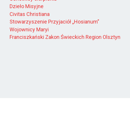
Dzieło Misyjne
Civitas Christiana
Stowarzyszenie Przyjaciół „Hosianum”
Wojownicy Maryi
Franciszkański Zakon Świeckich Region Olsztyn