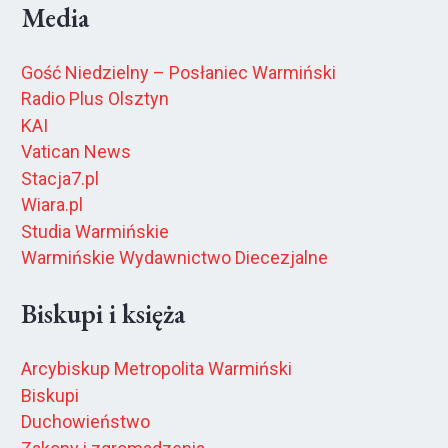
Media
Gość Niedzielny – Posłaniec Warmiński
Radio Plus Olsztyn
KAI
Vatican News
Stacja7.pl
Wiara.pl
Studia Warmińskie
Warmińskie Wydawnictwo Diecezjalne
Biskupi i księża
Arcybiskup Metropolita Warmiński
Biskupi
Duchowieństwo