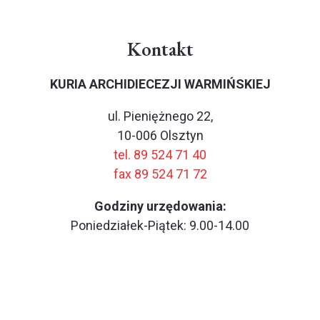
Kontakt
KURIA ARCHIDIECEZJI WARMIŃSKIEJ
ul. Pieniężnego 22,
10-006 Olsztyn
tel. 89 524 71 40
fax 89 524 71 72
Godziny urzędowania:
Poniedziałek-Piątek: 9.00-14.00