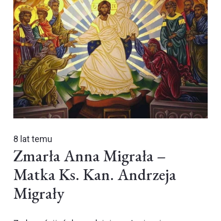
8 lat temu
Zmarła Anna Migrała –
Matka Ks. Kan. Andrzeja
Migrały