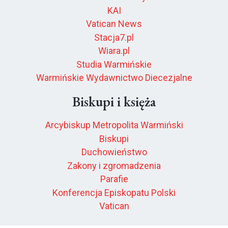
KAI
Vatican News
Stacja7.pl
Wiara.pl
Studia Warmińskie
Warmińskie Wydawnictwo Diecezjalne
Biskupi i księża
Arcybiskup Metropolita Warmiński
Biskupi
Duchowieństwo
Zakony i zgromadzenia
Parafie
Konferencja Episkopatu Polski
Vatican