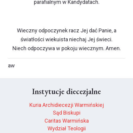
parafialnym w Kandydatach.
Wieczny odpoczynek racz Jej dać Panie, a
światłości wiekuista niechaj Jej świeci.
Niech odpoczywa w pokoju wiecznym. Amen.
aw
Instytucje diecezjalne
Kuria Archidiecezji Warmińskiej
Sąd Biskupi
Caritas Warmińska
Wydział Teologii