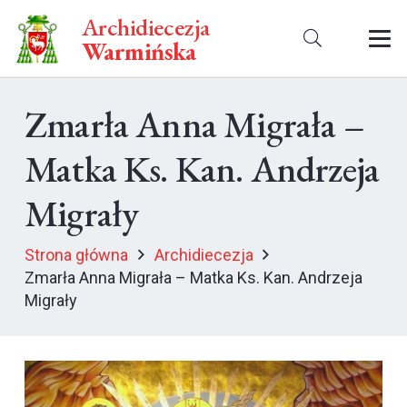
Archidiecezja
Warmińska
Zmarła Anna Migrała –
Matka Ks. Kan. Andrzeja
Migrały
Strona główna
Archidiecezja
Zmarła Anna Migrała – Matka Ks. Kan. Andrzeja
Migrały