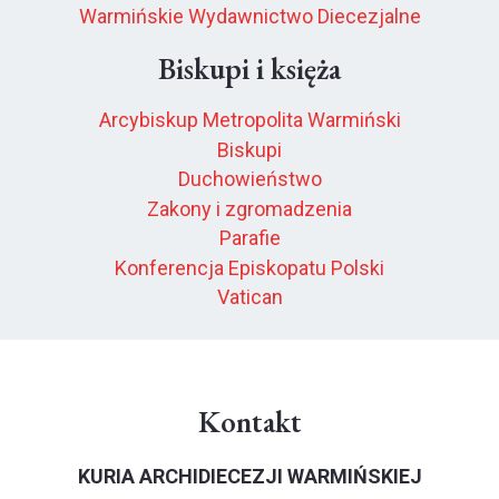
Warmińskie Wydawnictwo Diecezjalne
Biskupi i księża
Arcybiskup Metropolita Warmiński
Biskupi
Duchowieństwo
Zakony i zgromadzenia
Parafie
Konferencja Episkopatu Polski
Vatican
Kontakt
KURIA ARCHIDIECEZJI WARMIŃSKIEJ