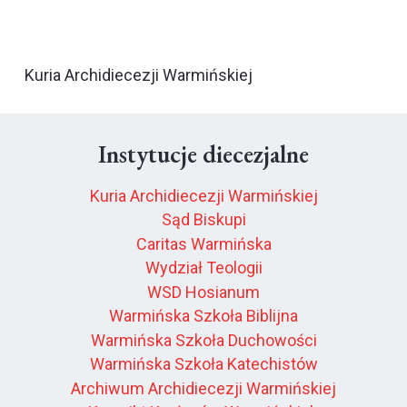
Kuria Archidiecezji Warmińskiej
Instytucje diecezjalne
Kuria Archidiecezji Warmińskiej
Sąd Biskupi
Caritas Warmińska
Wydział Teologii
WSD Hosianum
Warmińska Szkoła Biblijna
Warmińska Szkoła Duchowości
Warmińska Szkoła Katechistów
Archiwum Archidiecezji Warmińskiej