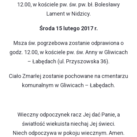
12.00, w kościele pw. św. pw. bł. Bolesławy
Lament w Nidzicy.
Środa 15 lutego 2017 r.
Msza św. pogrzebowa zostanie odprawiona o
godz. 12.00, w kościele pw. św. Anny w Gliwicach
– Łabędach (ul. Przyszowska 36).
Ciało Zmarłej zostanie pochowane na cmentarzu
komunalnym w Gliwicach – Łabędach.
Wieczny odpoczynek racz Jej dać Panie, a
światłość wiekuista niechaj Jej świeci.
Niech odpoczywa w pokoju wiecznym. Amen.