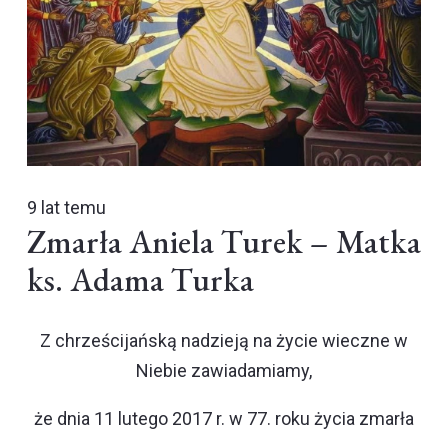
9 lat temu
Zmarła Aniela Turek – Matka
ks. Adama Turka
Z chrześcijańską nadzieją na życie wieczne w
Niebie zawiadamiamy,
że dnia 11 lutego 2017 r. w 77. roku życia zmarła