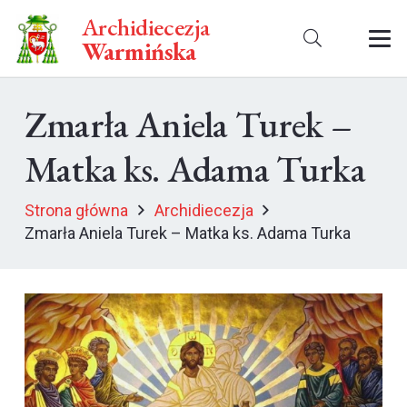
Archidiecezja
Warmińska
Zmarła Aniela Turek –
Matka ks. Adama Turka
Strona główna
Archidiecezja
Zmarła Aniela Turek – Matka ks. Adama Turka