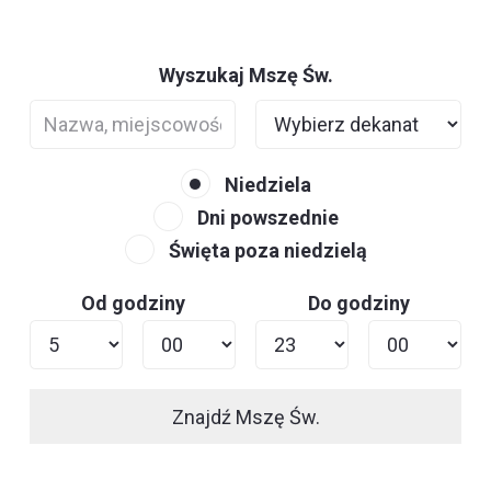
Wyszukaj Mszę Św.
Niedziela
Dni powszednie
Święta poza niedzielą
Od godziny
Do godziny
Znajdź Mszę Św.