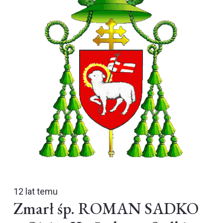
12 lat temu
Zmarł śp. ROMAN SADKO