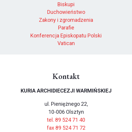
Biskupi
Duchowieństwo
Zakony i zgromadzenia
Parafie
Konferencja Episkopatu Polski
Vatican
Kontakt
KURIA ARCHIDIECEZJI WARMIŃSKIEJ
ul. Pieniężnego 22,
10-006 Olsztyn
tel. 89 524 71 40
fax 89 524 71 72