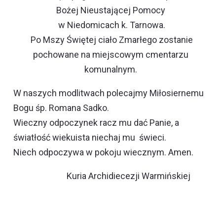
Bożej Nieustającej Pomocy
w Niedomicach k. Tarnowa.
Po Mszy Świętej ciało Zmarłego zostanie
pochowane na miejscowym cmentarzu
komunalnym.
W naszych modlitwach polecajmy Miłosiernemu
Bogu śp. Romana Sadko.
Wieczny odpoczynek racz mu dać Panie, a
światłość wiekuista niechaj mu świeci.
Niech odpoczywa w pokoju wiecznym. Amen.
Kuria Archidiecezji Warmińskiej