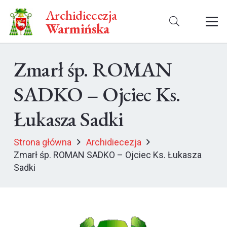
Archidiecezja
Warmińska
Zmarł śp. ROMAN
SADKO – Ojciec Ks.
Łukasza Sadki
Strona główna
Archidiecezja
Zmarł śp. ROMAN SADKO – Ojciec Ks. Łukasza
Sadki