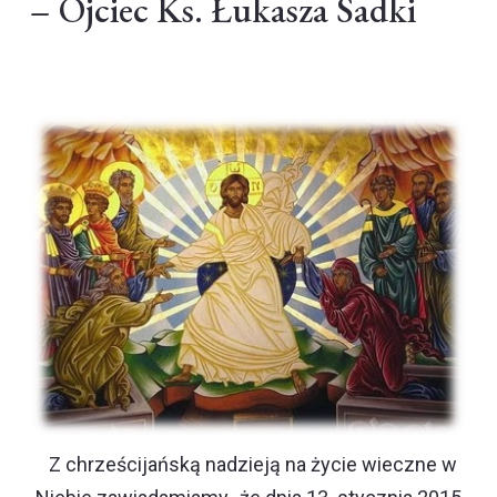
– Ojciec Ks. Łukasza Sadki
Z chrześcijańską nadzieją na życie wieczne w