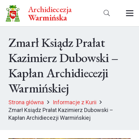
Archidiecezja
Warmińska
Zmarł Ksiądz Prałat
Kazimierz Dubowski –
Kapłan Archidiecezji
Warmińskiej
Strona główna
Informacje z Kurii
Zmarł Ksiądz Prałat Kazimierz Dubowski –
Kapłan Archidiecezji Warmińskiej