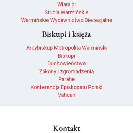
Wiara.pl
Studia Warmińskie
Warmińskie Wydawnictwo Diecezjalne
Biskupi i księża
Arcybiskup Metropolita Warmiński
Biskupi
Duchowieństwo
Zakony i zgromadzenia
Parafie
Konferencja Episkopatu Polski
Vatican
Kontakt