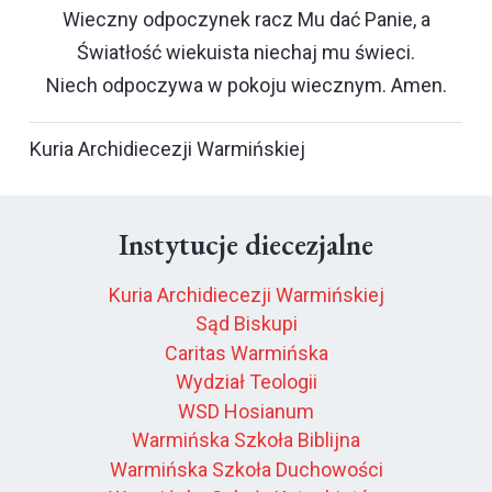
Wieczny odpoczynek racz Mu dać Panie, a
Światłość wiekuista niechaj mu świeci.
Niech odpoczywa w pokoju wiecznym. Amen.
Kuria Archidiecezji Warmińskiej
Instytucje diecezjalne
Kuria Archidiecezji Warmińskiej
Sąd Biskupi
Caritas Warmińska
Wydział Teologii
WSD Hosianum
Warmińska Szkoła Biblijna
Warmińska Szkoła Duchowości