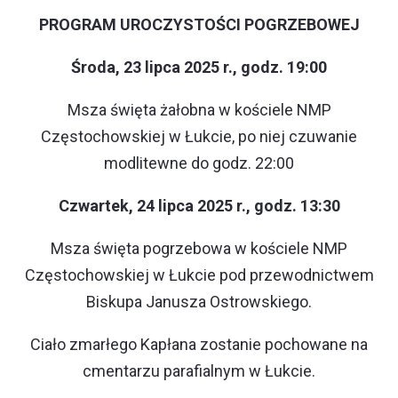
PROGRAM UROCZYSTOŚCI POGRZEBOWEJ
Środa, 23 lipca 2025 r., godz. 19:00
Msza święta żałobna w kościele NMP
Częstochowskiej w Łukcie, po niej czuwanie
modlitewne do godz. 22:00
Czwartek, 24 lipca 2025 r., godz. 13:30
Msza święta pogrzebowa w kościele NMP
Częstochowskiej w Łukcie pod przewodnictwem
Biskupa Janusza Ostrowskiego.
Ciało zmarłego Kapłana zostanie pochowane na
cmentarzu parafialnym w Łukcie.