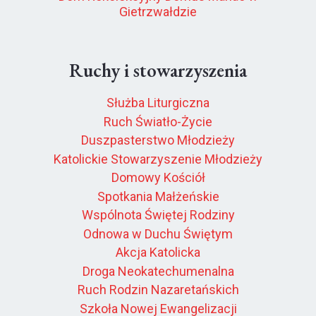
Gietrzwałdzie
Ruchy i stowarzyszenia
Służba Liturgiczna
Ruch Światło-Życie
Duszpasterstwo Młodzieży
Katolickie Stowarzyszenie Młodzieży
Domowy Kościół
Spotkania Małżeńskie
Wspólnota Świętej Rodziny
Odnowa w Duchu Świętym
Akcja Katolicka
Droga Neokatechumenalna
Ruch Rodzin Nazaretańskich
Szkoła Nowej Ewangelizacji