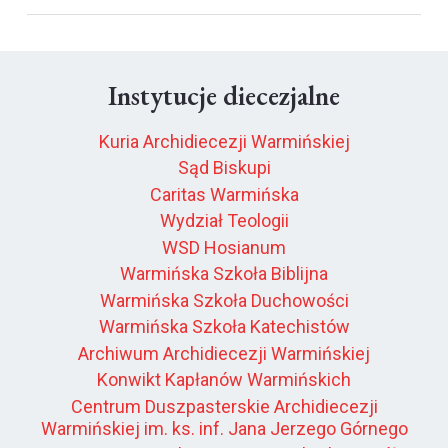
Instytucje diecezjalne
Kuria Archidiecezji Warmińskiej
Sąd Biskupi
Caritas Warmińska
Wydział Teologii
WSD Hosianum
Warmińska Szkoła Biblijna
Warmińska Szkoła Duchowości
Warmińska Szkoła Katechistów
Archiwum Archidiecezji Warmińskiej
Konwikt Kapłanów Warmińskich
Centrum Duszpasterskie Archidiecezji
Warmińskiej im. ks. inf. Jana Jerzego Górnego