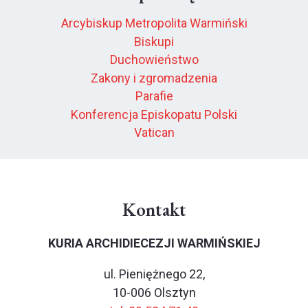
Arcybiskup Metropolita Warmiński
Biskupi
Duchowieństwo
Zakony i zgromadzenia
Parafie
Konferencja Episkopatu Polski
Vatican
Kontakt
KURIA ARCHIDIECEZJI WARMIŃSKIEJ
ul. Pieniężnego 22,
10-006 Olsztyn