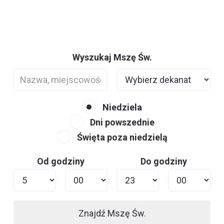
Wyszukaj Mszę Św.
Niedziela
Dni powszednie
Święta poza niedzielą
Od godziny
Do godziny
Znajdź Mszę Św.