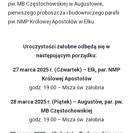
pw. MB Częstochowskiej w Augustowie,
pierwszego proboszcza i budowniczego parafii
pw. NMP Królowej Apostołów w Ełku.
Uroczystości żałobne odbędą się w
następującym porządku:
27 marca 2025 r. (Czwartek) – Ełk, par. NMP
Królowej Apostołów
godz. 19.00 – Msza św. żałobna
28 marca 2025 r. (Piątek) – Augustów, par. pw.
MB Częstochowskiej
godz. 19.00 – Msza św. żałobna