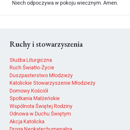
Niech odpoczywa w pokoju wiecznym. Amen.
Ruchy i stowarzyszenia
Służba Liturgiczna
Ruch Światło-Życie
Duszpasterstwo Młodzieży
Katolickie Stowarzyszenie Młodzieży
Domowy Kościół
Spotkania Małżeńskie
Wspólnota Świętej Rodziny
Odnowa w Duchu Świętym
Akcja Katolicka
Droga Neokatechumenalna