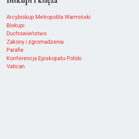
Arcybiskup Metropolita Warmiński
Biskupi
Duchowieństwo
Zakony i zgromadzenia
Parafie
Konferencja Episkopatu Polski
Vatican