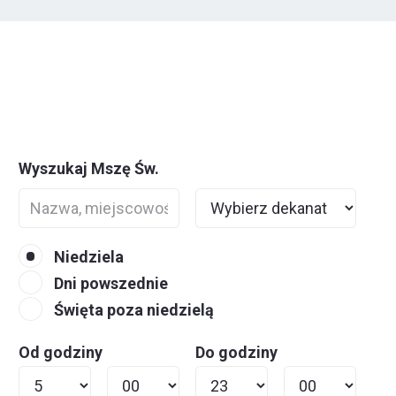
Wyszukaj Mszę Św.
Niedziela
Dni powszednie
Święta poza niedzielą
Od godziny
Do godziny