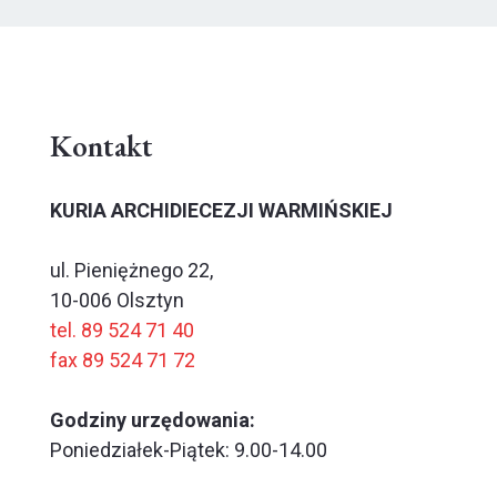
Kontakt
KURIA ARCHIDIECEZJI WARMIŃSKIEJ
ul. Pieniężnego 22,
10-006 Olsztyn
tel. 89 524 71 40
fax 89 524 71 72
Godziny urzędowania:
Poniedziałek-Piątek: 9.00-14.00