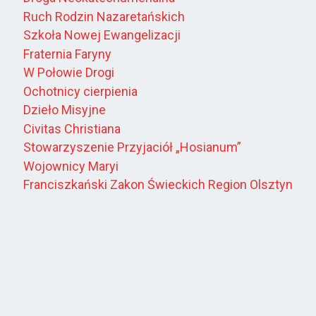
Ruch Rodzin Nazaretańskich
Szkoła Nowej Ewangelizacji
Fraternia Faryny
W Połowie Drogi
Ochotnicy cierpienia
Dzieło Misyjne
Civitas Christiana
Stowarzyszenie Przyjaciół „Hosianum”
Wojownicy Maryi
Franciszkański Zakon Świeckich Region Olsztyn