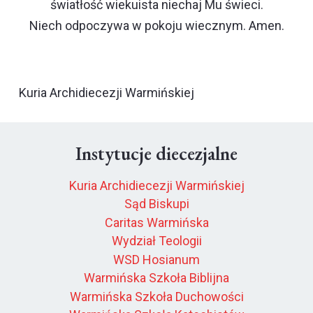
światłość wiekuista niechaj Mu świeci.
Niech odpoczywa w pokoju wiecznym. Amen.
Kuria Archidiecezji Warmińskiej
Instytucje diecezjalne
Kuria Archidiecezji Warmińskiej
Sąd Biskupi
Caritas Warmińska
Wydział Teologii
WSD Hosianum
Warmińska Szkoła Biblijna
Warmińska Szkoła Duchowości