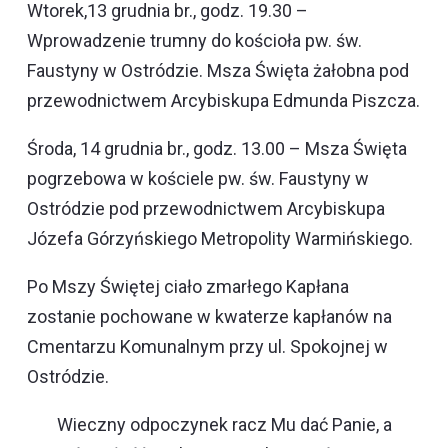
Wtorek,13 grudnia br., godz. 19.30 –
Wprowadzenie trumny do kościoła pw. św.
Faustyny w Ostródzie. Msza Święta żałobna pod
przewodnictwem Arcybiskupa Edmunda Piszcza.
Środa, 14 grudnia br., godz. 13.00 – Msza Święta
pogrzebowa w kościele pw. św. Faustyny w
Ostródzie pod przewodnictwem Arcybiskupa
Józefa Górzyńskiego Metropolity Warmińskiego.
Po Mszy Świętej ciało zmarłego Kapłana
zostanie pochowane w kwaterze kapłanów na
Cmentarzu Komunalnym przy ul. Spokojnej w
Ostródzie.
Wieczny odpoczynek racz Mu dać Panie, a