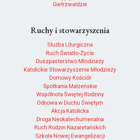
Gietrzwałdzie
Ruchy i stowarzyszenia
Służba Liturgiczna
Ruch Światło-Życie
Duszpasterstwo Młodzieży
Katolickie Stowarzyszenie Młodzieży
Domowy Kościół
Spotkania Małżeńskie
Wspólnota Świętej Rodziny
Odnowa w Duchu Świętym
Akcja Katolicka
Droga Neokatechumenalna
Ruch Rodzin Nazaretańskich
Szkoła Nowej Ewangelizacji