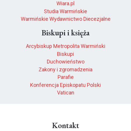
Wiara.pl
Studia Warmińskie
Warmińskie Wydawnictwo Diecezjalne
Biskupi i księża
Arcybiskup Metropolita Warmiński
Biskupi
Duchowieństwo
Zakony i zgromadzenia
Parafie
Konferencja Episkopatu Polski
Vatican
Kontakt