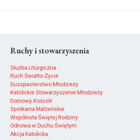
Ruchy i stowarzyszenia
Służba Liturgiczna
Ruch Światło-Życie
Duszpasterstwo Młodzieży
Katolickie Stowarzyszenie Młodzieży
Domowy Kościół
Spotkania Małżeńskie
Wspólnota Świętej Rodziny
Odnowa w Duchu Świętym
Akcja Katolicka