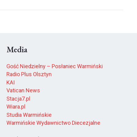
Media
Gość Niedzielny – Posłaniec Warmiński
Radio Plus Olsztyn
KAI
Vatican News
Stacja7.pl
Wiara.pl
Studia Warmińskie
Warmińskie Wydawnictwo Diecezjalne