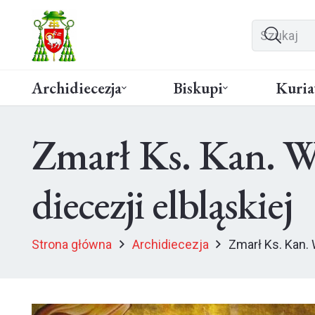
Archidiecezja
Biskupi
Kuria
Zmarł Ks. Kan. W
diecezji elbląskiej
Strona główna
Archidiecezja
Zmarł Ks. Kan.