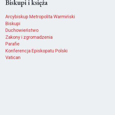
Biskupi i księża
Arcybiskup Metropolita Warmiński
Biskupi
Duchowieństwo
Zakony i zgromadzenia
Parafie
Konferencja Episkopatu Polski
Vatican