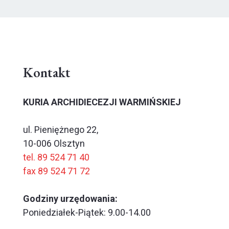
Kontakt
KURIA ARCHIDIECEZJI WARMIŃSKIEJ
ul. Pieniężnego 22,
10-006 Olsztyn
tel. 89 524 71 40
fax 89 524 71 72
Godziny urzędowania:
Poniedziałek-Piątek: 9.00-14.00