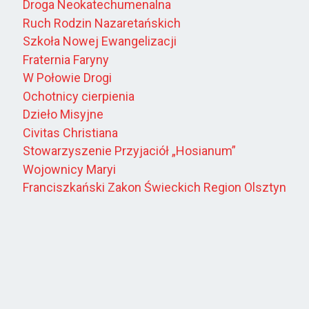
Droga Neokatechumenalna
Ruch Rodzin Nazaretańskich
Szkoła Nowej Ewangelizacji
Fraternia Faryny
W Połowie Drogi
Ochotnicy cierpienia
Dzieło Misyjne
Civitas Christiana
Stowarzyszenie Przyjaciół „Hosianum”
Wojownicy Maryi
Franciszkański Zakon Świeckich Region Olsztyn