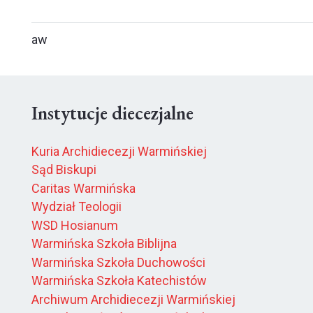
aw
Instytucje diecezjalne
Kuria Archidiecezji Warmińskiej
Sąd Biskupi
Caritas Warmińska
Wydział Teologii
WSD Hosianum
Warmińska Szkoła Biblijna
Warmińska Szkoła Duchowości
Warmińska Szkoła Katechistów
Archiwum Archidiecezji Warmińskiej