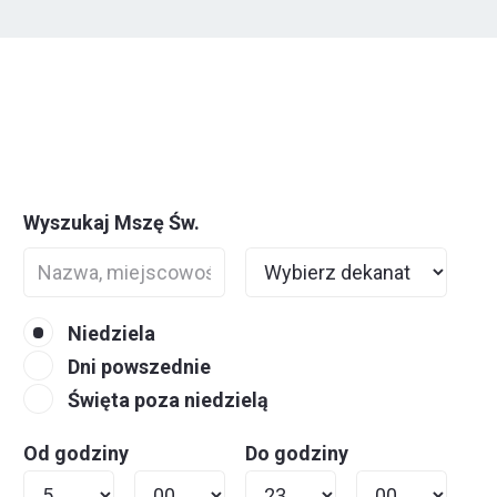
Wyszukaj Mszę Św.
Niedziela
Dni powszednie
Święta poza niedzielą
Od godziny
Do godziny