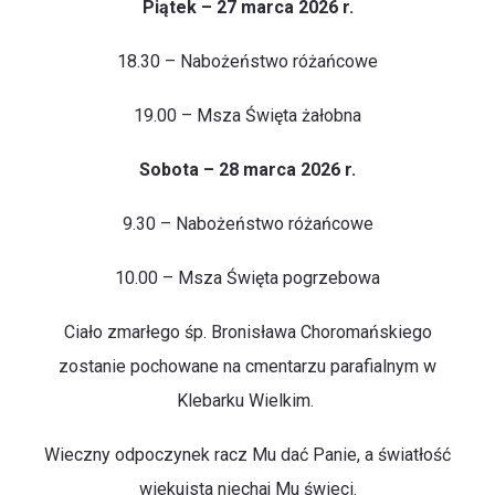
Piątek – 27 marca 2026 r.
18.30 – Nabożeństwo różańcowe
19.00 – Msza Święta żałobna
Sobota – 28 marca 2026 r.
9.30 – Nabożeństwo różańcowe
10.00 – Msza Święta pogrzebowa
Ciało zmarłego śp. Bronisława Choromańskiego
zostanie pochowane na cmentarzu parafialnym w
Klebarku Wielkim.
Wieczny odpoczynek racz Mu dać Panie, a światłość
wiekuista niechaj Mu świeci.