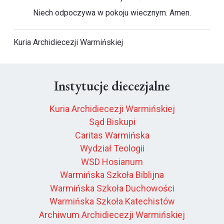
Niech odpoczywa w pokoju wiecznym. Amen.
Kuria Archidiecezji Warmińskiej
Instytucje diecezjalne
Kuria Archidiecezji Warmińskiej
Sąd Biskupi
Caritas Warmińska
Wydział Teologii
WSD Hosianum
Warmińska Szkoła Biblijna
Warmińska Szkoła Duchowości
Warmińska Szkoła Katechistów
Archiwum Archidiecezji Warmińskiej