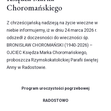
Choromańskiego
Z chrześcijańską nadzieją na życie wieczne w
niebie informujemy, iż w dniu 24 marca 2026 r.
odszedł z doczesności do wieczności śp.
BRONISŁAW CHOROMAŃSKI (1940-2026) –
OJCIEC Księdza Marka Choromańskiego,
proboszcza Rzymskokatolickiej Parafii świętej
Anny w Radostowie.
Program uroczystości pogrzebowej
RADOSTOWO