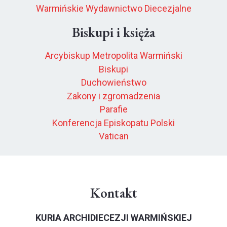
Warmińskie Wydawnictwo Diecezjalne
Biskupi i księża
Arcybiskup Metropolita Warmiński
Biskupi
Duchowieństwo
Zakony i zgromadzenia
Parafie
Konferencja Episkopatu Polski
Vatican
Kontakt
KURIA ARCHIDIECEZJI WARMIŃSKIEJ