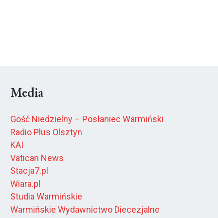
Media
Gość Niedzielny – Posłaniec Warmiński
Radio Plus Olsztyn
KAI
Vatican News
Stacja7.pl
Wiara.pl
Studia Warmińskie
Warmińskie Wydawnictwo Diecezjalne