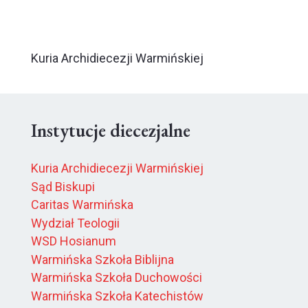
Kuria Archidiecezji Warmińskiej
Instytucje diecezjalne
Kuria Archidiecezji Warmińskiej
Sąd Biskupi
Caritas Warmińska
Wydział Teologii
WSD Hosianum
Warmińska Szkoła Biblijna
Warmińska Szkoła Duchowości
Warmińska Szkoła Katechistów