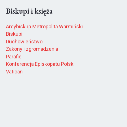
Biskupi i księża
Arcybiskup Metropolita Warmiński
Biskupi
Duchowieństwo
Zakony i zgromadzenia
Parafie
Konferencja Episkopatu Polski
Vatican