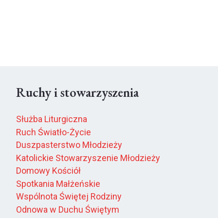
Ruchy i stowarzyszenia
Służba Liturgiczna
Ruch Światło-Życie
Duszpasterstwo Młodzieży
Katolickie Stowarzyszenie Młodzieży
Domowy Kościół
Spotkania Małżeńskie
Wspólnota Świętej Rodziny
Odnowa w Duchu Świętym