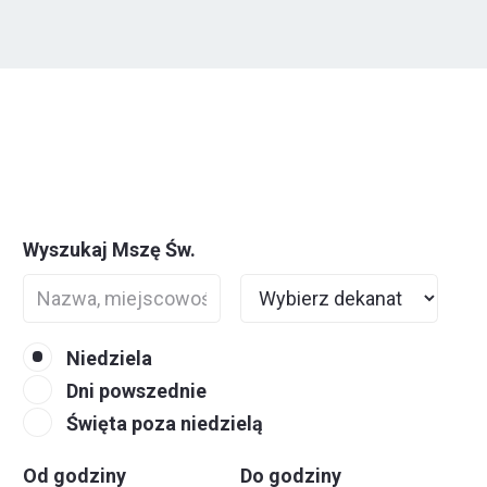
Wyszukaj Mszę Św.
Niedziela
Dni powszednie
Święta poza niedzielą
Od godziny
Do godziny