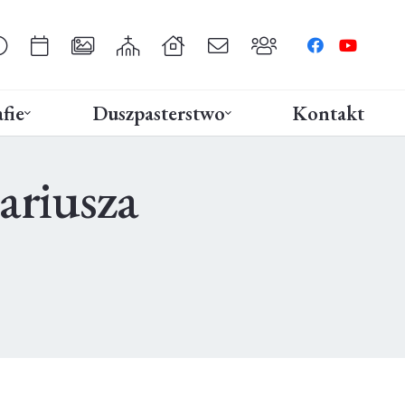
fie
Duszpasterstwo
Kontakt
ariusza