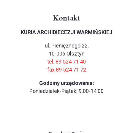
Kontakt
KURIA ARCHIDIECEZJI WARMIŃSKIEJ
ul. Pieniężnego 22,
10-006 Olsztyn
tel. 89 524 71 40
fax 89 524 71 72
Godziny urzędowania:
Poniedziałek-Piątek: 9.00-14.00