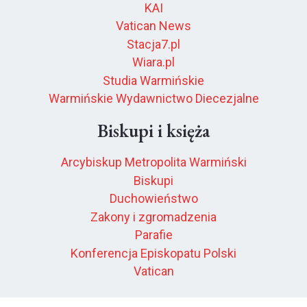
KAI
Vatican News
Stacja7.pl
Wiara.pl
Studia Warmińskie
Warmińskie Wydawnictwo Diecezjalne
Biskupi i księża
Arcybiskup Metropolita Warmiński
Biskupi
Duchowieństwo
Zakony i zgromadzenia
Parafie
Konferencja Episkopatu Polski
Vatican