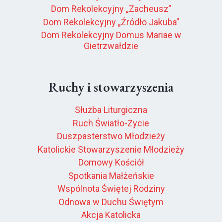
Dom Rekolekcyjny „Zacheusz”
Dom Rekolekcyjny „Źródło Jakuba”
Dom Rekolekcyjny Domus Mariae w
Gietrzwałdzie
Ruchy i stowarzyszenia
Służba Liturgiczna
Ruch Światło-Życie
Duszpasterstwo Młodzieży
Katolickie Stowarzyszenie Młodzieży
Domowy Kościół
Spotkania Małżeńskie
Wspólnota Świętej Rodziny
Odnowa w Duchu Świętym
Akcja Katolicka