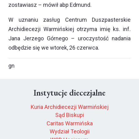
zostawiasz – mówił abp Edmund.
W uznaniu zasług Centrum Duszpasterskie
Archidiecezji Warmińskiej otrzyma imię ks. inf.
Jana Jerzego Górnego – uroczystość nadania
odbędzie się we wtorek, 26 czerwca.
gn
Instytucje diecezjalne
Kuria Archidiecezji Warmińskiej
Sąd Biskupi
Caritas Warmińska
Wydział Teologii