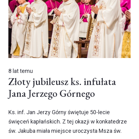
8 lat temu
Złoty jubileusz ks. infułata
Jana Jerzego Górnego
Ks. inf. Jan Jerzy Górny świętuje 50-lecie
święceń kapłańskich. Z tej okazji w konkatedrze
św. Jakuba miała miejsce uroczysta Msza św.