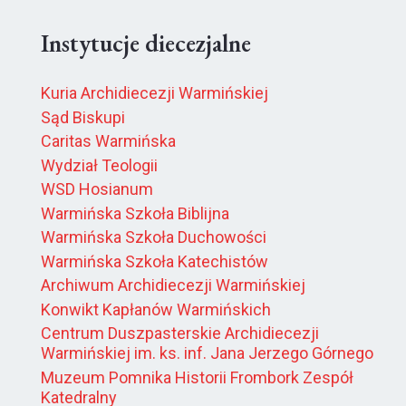
Instytucje diecezjalne
Kuria Archidiecezji Warmińskiej
Sąd Biskupi
Caritas Warmińska
Wydział Teologii
WSD Hosianum
Warmińska Szkoła Biblijna
Warmińska Szkoła Duchowości
Warmińska Szkoła Katechistów
Archiwum Archidiecezji Warmińskiej
Konwikt Kapłanów Warmińskich
Centrum Duszpasterskie Archidiecezji
Warmińskiej im. ks. inf. Jana Jerzego Górnego
Muzeum Pomnika Historii Frombork Zespół
Katedralny