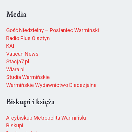
Media
Gość Niedzielny – Posłaniec Warmiński
Radio Plus Olsztyn
KAI
Vatican News
Stacja7.pl
Wiara.pl
Studia Warmińskie
Warmińskie Wydawnictwo Diecezjalne
Biskupi i księża
Arcybiskup Metropolita Warmiński
Biskupi