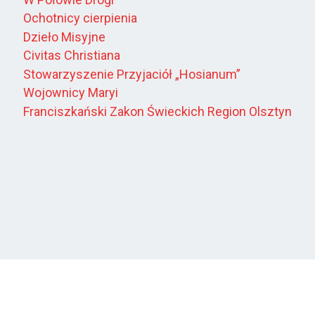
Ochotnicy cierpienia
Dzieło Misyjne
Civitas Christiana
Stowarzyszenie Przyjaciół „Hosianum”
Wojownicy Maryi
Franciszkański Zakon Świeckich Region Olsztyn