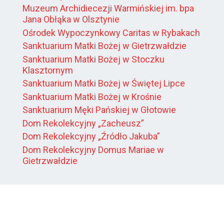
Muzeum Archidiecezji Warmińskiej im. bpa
Jana Obłąka w Olsztynie
Ośrodek Wypoczynkowy Caritas w Rybakach
Sanktuarium Matki Bożej w Gietrzwałdzie
Sanktuarium Matki Bożej w Stoczku
Klasztornym
Sanktuarium Matki Bożej w Świętej Lipce
Sanktuarium Matki Bożej w Krośnie
Sanktuarium Męki Pańskiej w Głotowie
Dom Rekolekcyjny „Zacheusz”
Dom Rekolekcyjny „Źródło Jakuba”
Dom Rekolekcyjny Domus Mariae w
Gietrzwałdzie