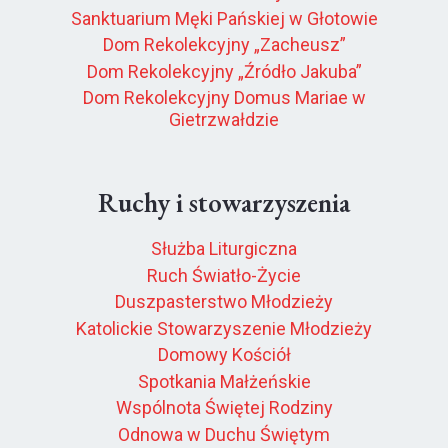
Sanktuarium Męki Pańskiej w Głotowie
Dom Rekolekcyjny „Zacheusz”
Dom Rekolekcyjny „Źródło Jakuba”
Dom Rekolekcyjny Domus Mariae w
Gietrzwałdzie
Ruchy i stowarzyszenia
Służba Liturgiczna
Ruch Światło-Życie
Duszpasterstwo Młodzieży
Katolickie Stowarzyszenie Młodzieży
Domowy Kościół
Spotkania Małżeńskie
Wspólnota Świętej Rodziny
Odnowa w Duchu Świętym