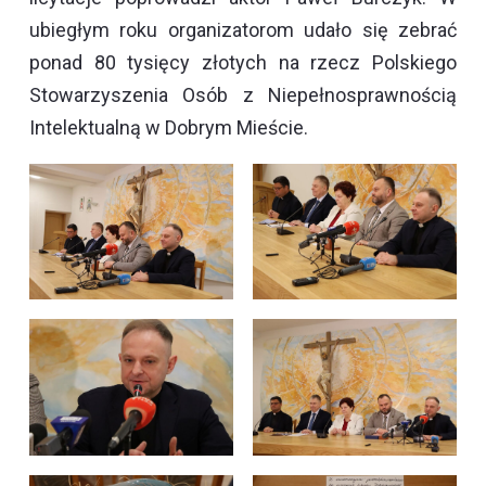
ubiegłym roku organizatorom udało się zebrać
ponad 80 tysięcy złotych na rzecz Polskiego
Stowarzyszenia Osób z Niepełnosprawnością
Intelektualną w Dobrym Mieście.