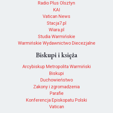
Radio Plus Olsztyn
KAI
Vatican News
Stacja7.pl
Wiara.pl
Studia Warmińskie
Warmińskie Wydawnictwo Diecezjalne
Biskupi i księża
Arcybiskup Metropolita Warmiński
Biskupi
Duchowieństwo
Zakony i zgromadzenia
Parafie
Konferencja Episkopatu Polski
Vatican