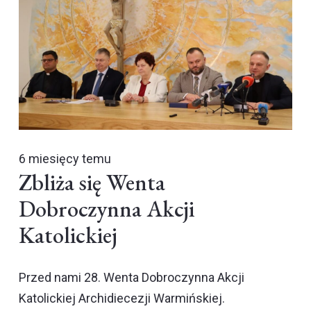
6 miesięcy temu
Zbliża się Wenta
Dobroczynna Akcji
Katolickiej
Przed nami 28. Wenta Dobroczynna Akcji
Katolickiej Archidiecezji Warmińskiej.