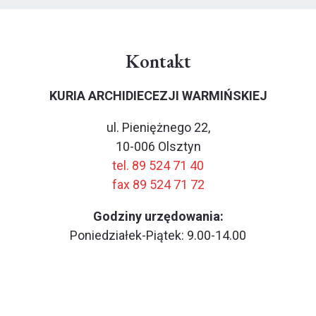
Kontakt
KURIA ARCHIDIECEZJI WARMIŃSKIEJ
ul. Pieniężnego 22,
10-006 Olsztyn
tel. 89 524 71 40
fax 89 524 71 72
Godziny urzędowania:
Poniedziałek-Piątek: 9.00-14.00