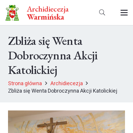
Archidiecezja
Warmińska
Zbliża się Wenta
Dobroczynna Akcji
Katolickiej
Strona główna
Archidiecezja
Zbliża się Wenta Dobroczynna Akcji Katolickiej