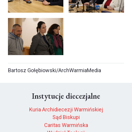
Bartosz Gołębiowski/ArchWarmiaMedia
Instytucje diecezjalne
Kuria Archidiecezji Warmińskiej
Sąd Biskupi
Caritas Warmińska