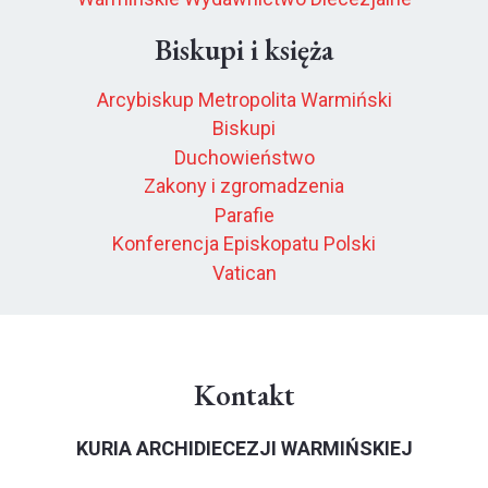
Biskupi i księża
Arcybiskup Metropolita Warmiński
Biskupi
Duchowieństwo
Zakony i zgromadzenia
Parafie
Konferencja Episkopatu Polski
Vatican
Kontakt
KURIA ARCHIDIECEZJI WARMIŃSKIEJ