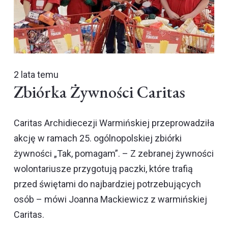
2 lata temu
Zbiórka Żywności Caritas
Caritas Archidiecezji Warmińskiej przeprowadziła
akcję w ramach 25. ogólnopolskiej zbiórki
żywności „Tak, pomagam”. – Z zebranej żywności
wolontariusze przygotują paczki, które trafią
przed świętami do najbardziej potrzebujących
osób – mówi Joanna Mackiewicz z warmińskiej
Caritas.