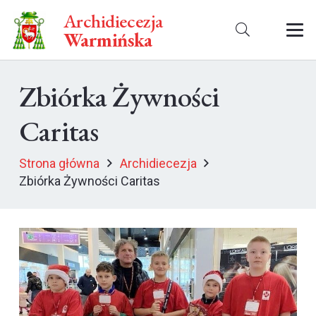
Archidiecezja
Warmińska
Zbiórka Żywności
Caritas
Strona główna
Archidiecezja
Zbiórka Żywności Caritas