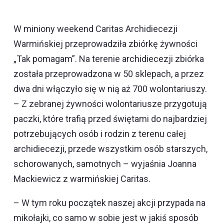
W miniony weekend Caritas Archidiecezji
Warmińskiej przeprowadziła zbiórkę żywności
„Tak pomagam”. Na terenie archidiecezji zbiórka
została przeprowadzona w 50 sklepach, a przez
dwa dni włączyło się w nią aż 700 wolontariuszy.
– Z zebranej żywności wolontariusze przygotują
paczki, które trafią przed świętami do najbardziej
potrzebujących osób i rodzin z terenu całej
archidiecezji, przede wszystkim osób starszych,
schorowanych, samotnych – wyjaśnia Joanna
Mackiewicz z warmińskiej Caritas.
– W tym roku początek naszej akcji przypada na
mikołajki, co samo w sobie jest w jakiś sposób