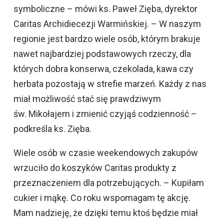
symboliczne – mówi ks. Paweł Zięba, dyrektor
Caritas Archidiecezji Warmińskiej. – W naszym
regionie jest bardzo wiele osób, którym brakuje
nawet najbardziej podstawowych rzeczy, dla
których dobra konserwa, czekolada, kawa czy
herbata pozostają w strefie marzeń. Każdy z nas
miał możliwość stać się prawdziwym
św. Mikołajem i zmienić czyjąś codzienność –
podkreśla ks. Zięba.
Wiele osób w czasie weekendowych zakupów
wrzuciło do koszyków Caritas produkty z
przeznaczeniem dla potrzebujących. – Kupiłam
cukier i mąkę. Co roku wspomagam tę akcję.
Mam nadzieję, że dzięki temu ktoś będzie miał