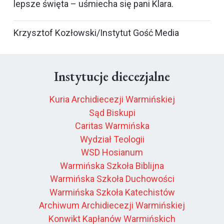
lepsze święta – uśmiecha się pani Klara.
Krzysztof Kozłowski/Instytut Gość Media
Instytucje diecezjalne
Kuria Archidiecezji Warmińskiej
Sąd Biskupi
Caritas Warmińska
Wydział Teologii
WSD Hosianum
Warmińska Szkoła Biblijna
Warmińska Szkoła Duchowości
Warmińska Szkoła Katechistów
Archiwum Archidiecezji Warmińskiej
Konwikt Kapłanów Warmińskich