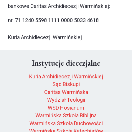
bankowe Caritas Archidiecezji Warmińskiej:
nr 71 1240 5598 1111 0000 5033 4618
Kuria Archidiecezji Warmińskiej
Instytucje diecezjalne
Kuria Archidiecezji Warmińskiej
Sąd Biskupi
Caritas Warmińska
Wydział Teologii
WSD Hosianum
Warmińska Szkoła Biblijna
Warmińska Szkoła Duchowości
Warmińska Szkoła Katechistów