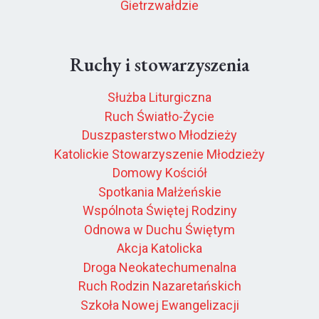
Gietrzwałdzie
Ruchy i stowarzyszenia
Służba Liturgiczna
Ruch Światło-Życie
Duszpasterstwo Młodzieży
Katolickie Stowarzyszenie Młodzieży
Domowy Kościół
Spotkania Małżeńskie
Wspólnota Świętej Rodziny
Odnowa w Duchu Świętym
Akcja Katolicka
Droga Neokatechumenalna
Ruch Rodzin Nazaretańskich
Szkoła Nowej Ewangelizacji