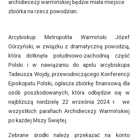
archidiecezji warmińskiej będzie miała miejsce
zbiórka na rzecz powodzian.
Arcybiskup Metropolita Warmiński Józef
Górzyński, w związku z dramatyczną powodzią,
która dotknęła południowo-zachodnią część
Polski i w nawiązaniu do apelu arcybiskupa
Tadeusza Wojdy, przewodniczącego Konferencji
Episkopatu Polski, ogłasza zbiórkę finansową dla
osób poszkodowanych, która odbędzie się w
najbliższą niedzielę 22 września 2024 r. we
wszystkich parafiach Archidiecezji Warmińskiej
po każdej Mszy Świętej.
Zebrane środki należy przekazać na konto