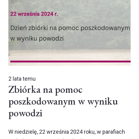
2 lata temu
Zbiórka na pomoc
poszkodowanym w wyniku
powodzi
W niedzielę, 22 września 2024 roku, w parafiach