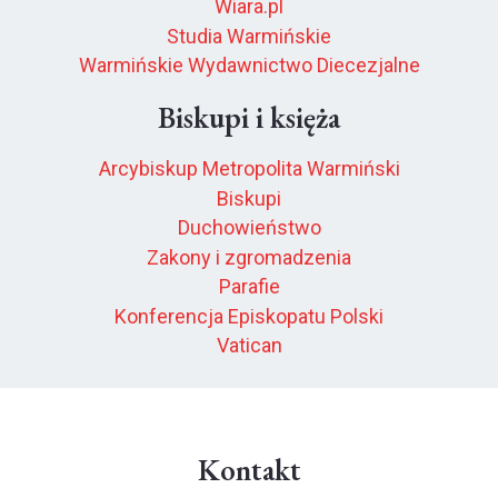
Wiara.pl
Studia Warmińskie
Warmińskie Wydawnictwo Diecezjalne
Biskupi i księża
Arcybiskup Metropolita Warmiński
Biskupi
Duchowieństwo
Zakony i zgromadzenia
Parafie
Konferencja Episkopatu Polski
Vatican
Kontakt