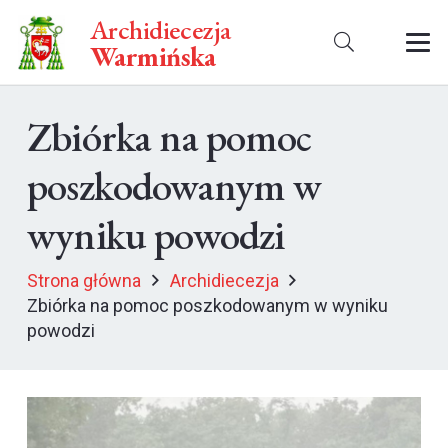
Archidiecezja
Warmińska
Zbiórka na pomoc
poszkodowanym w
wyniku powodzi
Strona główna
Archidiecezja
Zbiórka na pomoc poszkodowanym w wyniku
powodzi