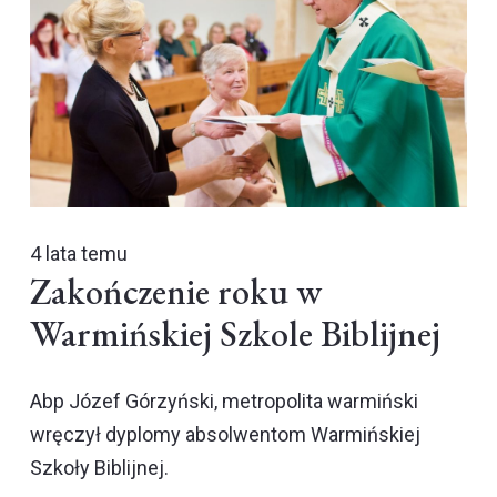
4 lata temu
Zakończenie roku w
Warmińskiej Szkole Biblijnej
Abp Józef Górzyński, metropolita warmiński
wręczył dyplomy absolwentom Warmińskiej
Szkoły Biblijnej.