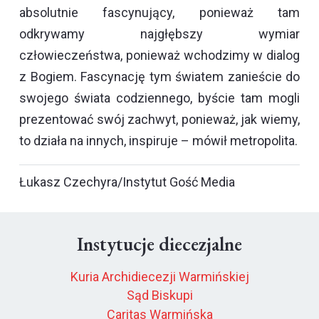
absolutnie fascynujący, ponieważ tam
odkrywamy najgłębszy wymiar
człowieczeństwa, ponieważ wchodzimy w dialog
z Bogiem. Fascynację tym światem zanieście do
swojego świata codziennego, byście tam mogli
prezentować swój zachwyt, ponieważ, jak wiemy,
to działa na innych, inspiruje – mówił metropolita.
Łukasz Czechyra/Instytut Gość Media
Instytucje diecezjalne
Kuria Archidiecezji Warmińskiej
Sąd Biskupi
Caritas Warmińska