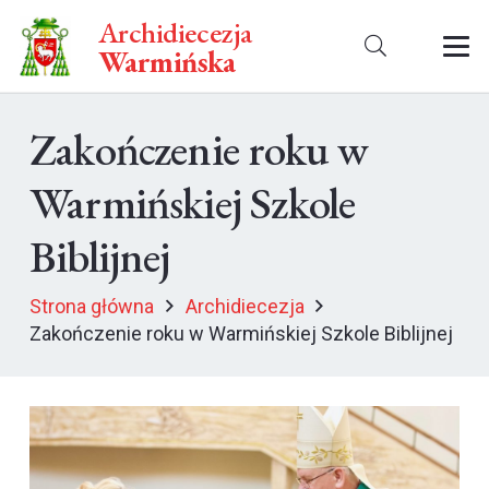
Archidiecezja
Warmińska
Zakończenie roku w
Warmińskiej Szkole
Biblijnej
Strona główna
Archidiecezja
Zakończenie roku w Warmińskiej Szkole Biblijnej