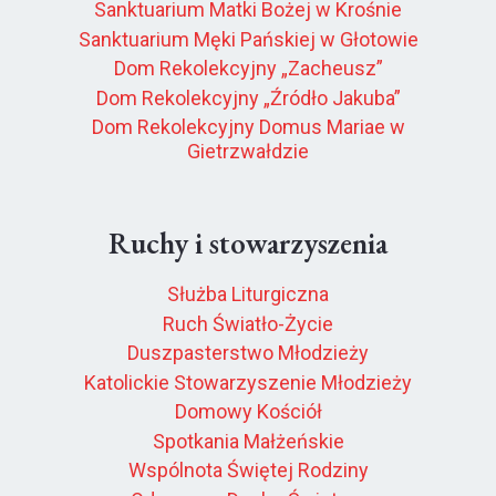
Sanktuarium Matki Bożej w Krośnie
Sanktuarium Męki Pańskiej w Głotowie
Dom Rekolekcyjny „Zacheusz”
Dom Rekolekcyjny „Źródło Jakuba”
Dom Rekolekcyjny Domus Mariae w
Gietrzwałdzie
Ruchy i stowarzyszenia
Służba Liturgiczna
Ruch Światło-Życie
Duszpasterstwo Młodzieży
Katolickie Stowarzyszenie Młodzieży
Domowy Kościół
Spotkania Małżeńskie
Wspólnota Świętej Rodziny