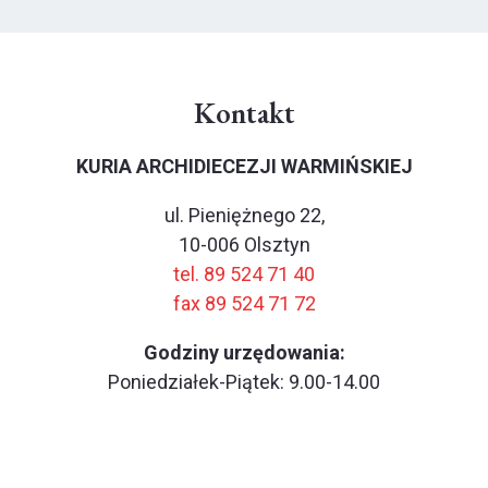
Kontakt
KURIA ARCHIDIECEZJI WARMIŃSKIEJ
ul. Pieniężnego 22,
10-006 Olsztyn
tel. 89 524 71 40
fax 89 524 71 72
Godziny urzędowania:
Poniedziałek-Piątek: 9.00-14.00