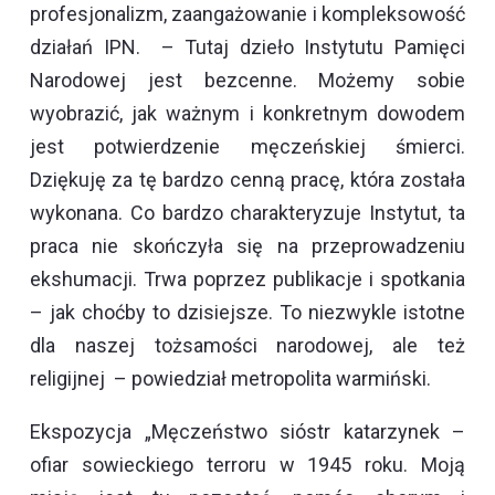
profesjonalizm, zaangażowanie i kompleksowość
działań IPN. – Tutaj dzieło Instytutu Pamięci
Narodowej jest bezcenne. Możemy sobie
wyobrazić, jak ważnym i konkretnym dowodem
jest potwierdzenie męczeńskiej śmierci.
Dziękuję za tę bardzo cenną pracę, która została
wykonana. Co bardzo charakteryzuje Instytut, ta
praca nie skończyła się na przeprowadzeniu
ekshumacji. Trwa poprzez publikacje i spotkania
– jak choćby to dzisiejsze. To niezwykle istotne
dla naszej tożsamości narodowej, ale też
religijnej – powiedział metropolita warmiński.
Ekspozycja „Męczeństwo sióstr katarzynek –
ofiar sowieckiego terroru w 1945 roku. Moją