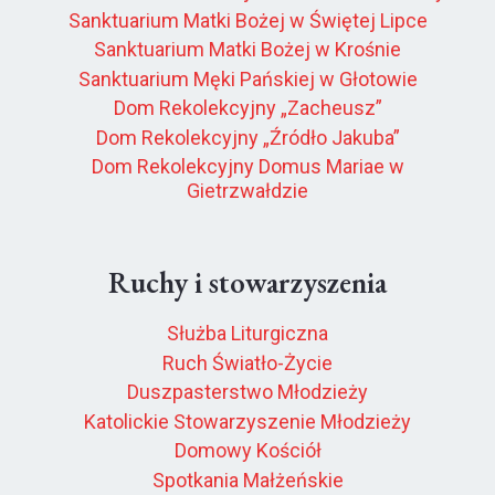
Sanktuarium Matki Bożej w Świętej Lipce
Sanktuarium Matki Bożej w Krośnie
Sanktuarium Męki Pańskiej w Głotowie
Dom Rekolekcyjny „Zacheusz”
Dom Rekolekcyjny „Źródło Jakuba”
Dom Rekolekcyjny Domus Mariae w
Gietrzwałdzie
Ruchy i stowarzyszenia
Służba Liturgiczna
Ruch Światło-Życie
Duszpasterstwo Młodzieży
Katolickie Stowarzyszenie Młodzieży
Domowy Kościół
Spotkania Małżeńskie