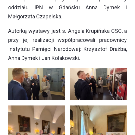
oddziału IPN w Gdańsku Anna Dymek i
Małgorzata Czapelska.
Autorką wystawy jest s. Angela Krupińska CSC, a
przy jej realizacji współpracowali pracownicy
Instytutu Pamięci Narodowej: Krzysztof Drażba,
Anna Dymek i Jan Kołakowski.