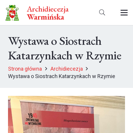
Archidiecezja
Warmińska
Wystawa o Siostrach
Katarzynkach w Rzymie
Strona główna
Archidiecezja
Wystawa o Siostrach Katarzynkach w Rzymie