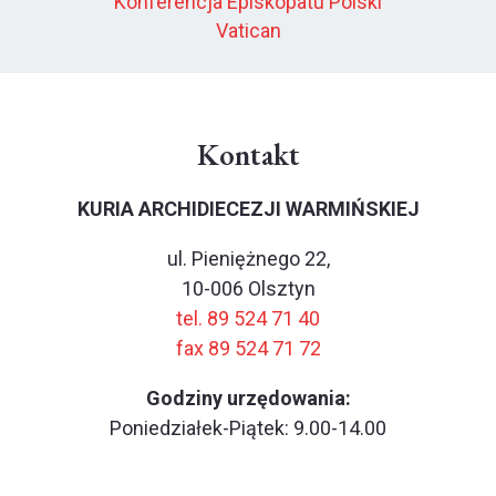
Konferencja Episkopatu Polski
Vatican
Kontakt
KURIA ARCHIDIECEZJI WARMIŃSKIEJ
ul. Pieniężnego 22,
10-006 Olsztyn
tel. 89 524 71 40
fax 89 524 71 72
Godziny urzędowania:
Poniedziałek-Piątek: 9.00-14.00