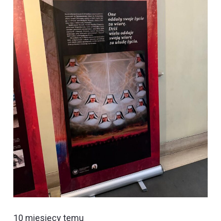
10 miesięcy temu