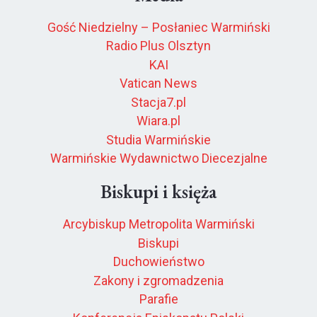
Gość Niedzielny – Posłaniec Warmiński
Radio Plus Olsztyn
KAI
Vatican News
Stacja7.pl
Wiara.pl
Studia Warmińskie
Warmińskie Wydawnictwo Diecezjalne
Biskupi i księża
Arcybiskup Metropolita Warmiński
Biskupi
Duchowieństwo
Zakony i zgromadzenia
Parafie