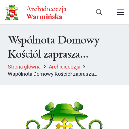
Archidiecezja
Warmińska
Wspólnota Domowy
Kościół zaprasza…
Strona główna
Archidiecezja
Wspólnota Domowy Kościół zaprasza…