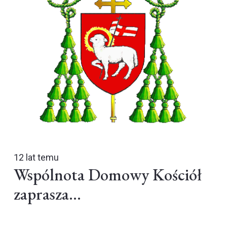
12 lat temu
Wspólnota Domowy Kościół
zaprasza…