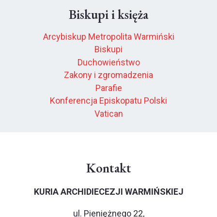
Biskupi i księża
Arcybiskup Metropolita Warmiński
Biskupi
Duchowieństwo
Zakony i zgromadzenia
Parafie
Konferencja Episkopatu Polski
Vatican
Kontakt
KURIA ARCHIDIECEZJI WARMIŃSKIEJ
ul. Pieniężnego 22,