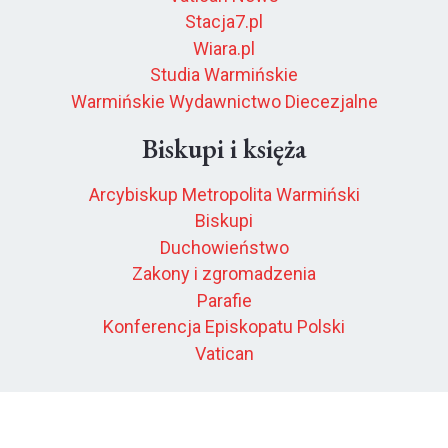
Stacja7.pl
Wiara.pl
Studia Warmińskie
Warmińskie Wydawnictwo Diecezjalne
Biskupi i księża
Arcybiskup Metropolita Warmiński
Biskupi
Duchowieństwo
Zakony i zgromadzenia
Parafie
Konferencja Episkopatu Polski
Vatican