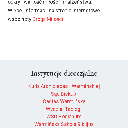
odkryli wartość miłości i małżeństwa.
Więcej informacji na stronie internetowej
wspólnoty
Droga Miłości
Instytucje diecezjalne
Kuria Archidiecezji Warmińskiej
Sąd Biskupi
Caritas Warmińska
Wydział Teologii
WSD Hosianum
Warmińska Szkoła Biblijna