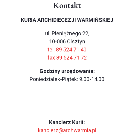
Kontakt
KURIA ARCHIDIECEZJI WARMIŃSKIEJ
ul. Pieniężnego 22,
10-006 Olsztyn
tel. 89 524 71 40
fax 89 524 71 72
Godziny urzędowania:
Poniedziałek-Piątek: 9.00-14.00
Kanclerz Kurii:
kanclerz@archwarmia.pl