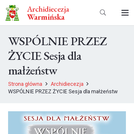
Archidiecezja
Warmińska
WSPÓLNIE PRZEZ
ŻYCIE Sesja dla
małżeństw
Strona główna
Archidiecezja
WSPÓLNIE PRZEZ ŻYCIE Sesja dla małżeństw