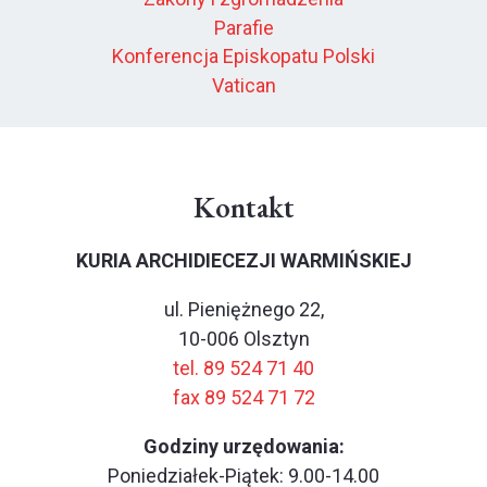
Parafie
Konferencja Episkopatu Polski
Vatican
Kontakt
KURIA ARCHIDIECEZJI WARMIŃSKIEJ
ul. Pieniężnego 22,
10-006 Olsztyn
tel. 89 524 71 40
fax 89 524 71 72
Godziny urzędowania:
Poniedziałek-Piątek: 9.00-14.00