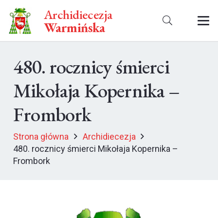
Archidiecezja
Warmińska
480. rocznicy śmierci
Mikołaja Kopernika –
Frombork
Strona główna
Archidiecezja
480. rocznicy śmierci Mikołaja Kopernika –
Frombork