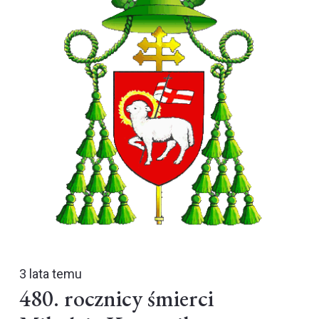
3 lata temu
480. rocznicy śmierci