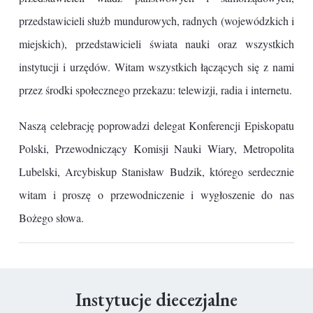
przedstawicieli służb mundurowych, radnych (wojewódzkich i
miejskich), przedstawicieli świata nauki oraz wszystkich
instytucji i urzędów. Witam wszystkich łączących się z nami
przez środki społecznego przekazu: telewizji, radia i internetu.
Naszą celebrację poprowadzi delegat Konferencji Episkopatu
Polski, Przewodniczący Komisji Nauki Wiary, Metropolita
Lubelski, Arcybiskup Stanisław Budzik, którego serdecznie
witam i proszę o przewodniczenie i wygłoszenie do nas
Bożego słowa.
Instytucje diecezjalne