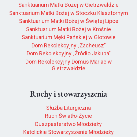
Sanktuarium Matki Bożej w Gietrzwałdzie
Sanktuarium Matki Bożej w Stoczku Klasztornym
Sanktuarium Matki Bożej w Świętej Lipce
Sanktuarium Matki Bożej w Krośnie
Sanktuarium Męki Pańskiej w Głotowie
Dom Rekolekcyjny „Zacheusz”
Dom Rekolekcyjny „Źródło Jakuba”
Dom Rekolekcyjny Domus Mariae w
Gietrzwałdzie
Ruchy i stowarzyszenia
Służba Liturgiczna
Ruch Światło-Życie
Duszpasterstwo Młodzieży
Katolickie Stowarzyszenie Młodzieży