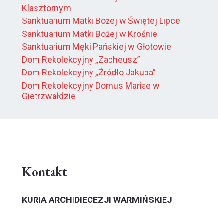
Klasztornym
Sanktuarium Matki Bożej w Świętej Lipce
Sanktuarium Matki Bożej w Krośnie
Sanktuarium Męki Pańskiej w Głotowie
Dom Rekolekcyjny „Zacheusz”
Dom Rekolekcyjny „Źródło Jakuba”
Dom Rekolekcyjny Domus Mariae w
Gietrzwałdzie
Kontakt
KURIA ARCHIDIECEZJI WARMIŃSKIEJ