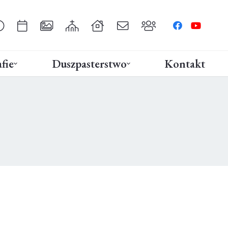
fie
Duszpasterstwo
Kontakt