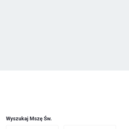
Wyszukaj Mszę Św.