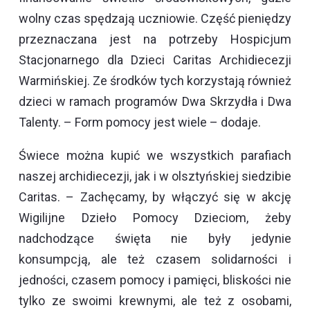
wolny czas spędzają uczniowie. Część pieniędzy
przeznaczana jest na potrzeby Hospicjum
Stacjonarnego dla Dzieci Caritas Archidiecezji
Warmińskiej. Ze środków tych korzystają również
dzieci w ramach programów Dwa Skrzydła i Dwa
Talenty. – Form pomocy jest wiele – dodaje.
Świece można kupić we wszystkich parafiach
naszej archidiecezji, jak i w olsztyńskiej siedzibie
Caritas. – Zachęcamy, by włączyć się w akcję
Wigilijne Dzieło Pomocy Dzieciom, żeby
nadchodzące święta nie były jedynie
konsumpcją, ale też czasem solidarności i
jedności, czasem pomocy i pamięci, bliskości nie
tylko ze swoimi krewnymi, ale też z osobami,