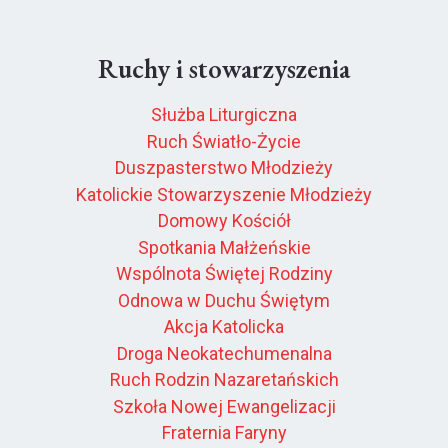
Ruchy i stowarzyszenia
Służba Liturgiczna
Ruch Światło-Życie
Duszpasterstwo Młodzieży
Katolickie Stowarzyszenie Młodzieży
Domowy Kościół
Spotkania Małżeńskie
Wspólnota Świętej Rodziny
Odnowa w Duchu Świętym
Akcja Katolicka
Droga Neokatechumenalna
Ruch Rodzin Nazaretańskich
Szkoła Nowej Ewangelizacji
Fraternia Faryny