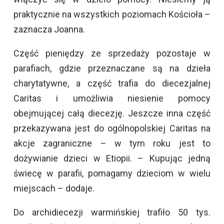
praktycznie na wszystkich poziomach Kościoła –
zaznacza Joanna.
Część pieniędzy ze sprzedaży pozostaje w
parafiach, gdzie przeznaczane są na dzieła
charytatywne, a część trafia do diecezjalnej
Caritas i umożliwia niesienie pomocy
obejmującej całą diecezję. Jeszcze inna część
przekazywana jest do ogólnopolskiej Caritas na
akcje zagraniczne – w tym roku jest to
dożywianie dzieci w Etiopii. – Kupując jedną
świecę w parafii, pomagamy dzieciom w wielu
miejscach – dodaje.
Do archidiecezji warmińskiej trafiło 50 tys.