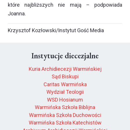
które najbliższych nie mają – podpowiada
Joanna.
Krzysztof Kozłowski/Instytut Gość Media
Instytucje diecezjalne
Kuria Archidiecezji Warmińskiej
Sąd Biskupi
Caritas Warmińska
Wydział Teologii
WSD Hosianum
Warmińska Szkoła Biblijna
Warmińska Szkoła Duchowości
Warmińska Szkoła Katechistów