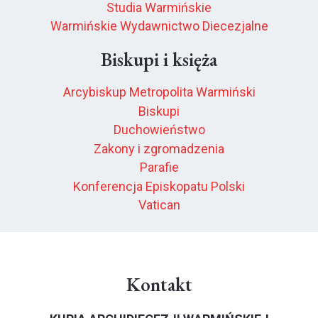
Studia Warmińskie
Warmińskie Wydawnictwo Diecezjalne
Biskupi i księża
Arcybiskup Metropolita Warmiński
Biskupi
Duchowieństwo
Zakony i zgromadzenia
Parafie
Konferencja Episkopatu Polski
Vatican
Kontakt