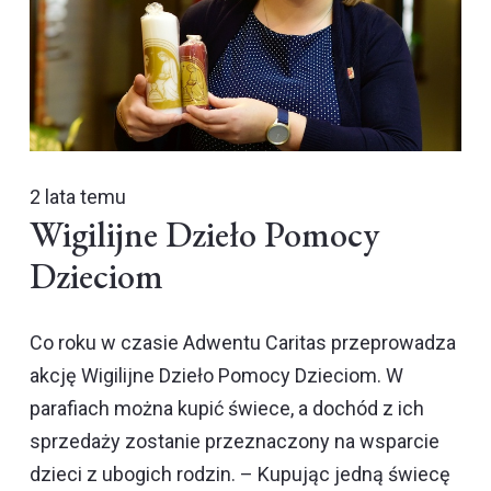
2 lata temu
Wigilijne Dzieło Pomocy
Dzieciom
Co roku w czasie Adwentu Caritas przeprowadza
akcję Wigilijne Dzieło Pomocy Dzieciom. W
parafiach można kupić świece, a dochód z ich
sprzedaży zostanie przeznaczony na wsparcie
dzieci z ubogich rodzin. – Kupując jedną świecę