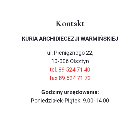
Kontakt
KURIA ARCHIDIECEZJI WARMIŃSKIEJ
ul. Pieniężnego 22,
10-006 Olsztyn
tel. 89 524 71 40
fax 89 524 71 72
Godziny urzędowania:
Poniedziałek-Piątek: 9.00-14.00