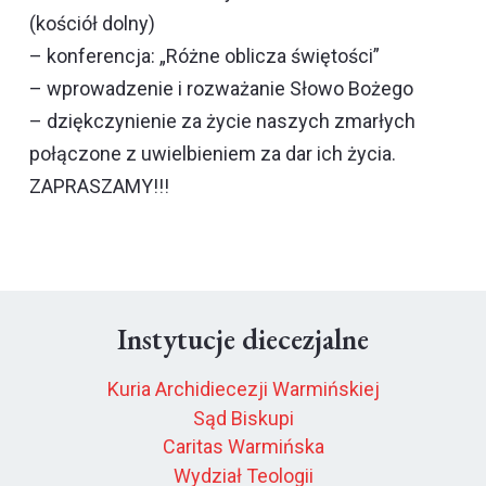
(kościół dolny)
– konferencja: „Różne oblicza świętości”
– wprowadzenie i rozważanie Słowo Bożego
– dziękczynienie za życie naszych zmarłych
połączone z uwielbieniem za dar ich życia.
ZAPRASZAMY!!!
Instytucje diecezjalne
Kuria Archidiecezji Warmińskiej
Sąd Biskupi
Caritas Warmińska
Wydział Teologii