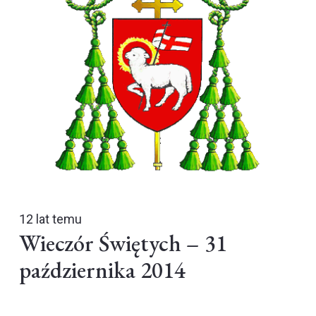
12 lat temu
Wieczór Świętych – 31
października 2014