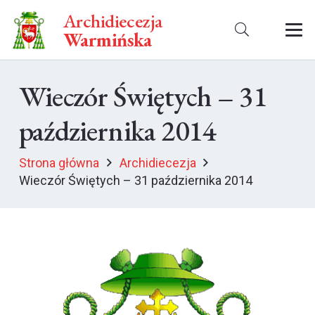
Archidiecezja
Warmińska
Wieczór Świętych – 31
października 2014
Strona główna
Archidiecezja
Wieczór Świętych – 31 października 2014