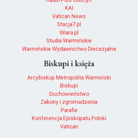
KAI
Vatican News
Stacja7.pl
Wiara.pl
Studia Warmińskie
Warmińskie Wydawnictwo Diecezjalne
Biskupi i księża
Arcybiskup Metropolita Warmiński
Biskupi
Duchowieństwo
Zakony i zgromadzenia
Parafie
Konferencja Episkopatu Polski
Vatican