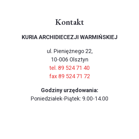
Kontakt
KURIA ARCHIDIECEZJI WARMIŃSKIEJ
ul. Pieniężnego 22,
10-006 Olsztyn
tel. 89 524 71 40
fax 89 524 71 72
Godziny urzędowania:
Poniedziałek-Piątek: 9.00-14.00