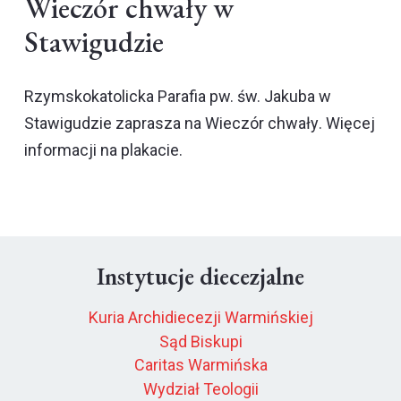
Wieczór chwały w
Stawigudzie
Rzymskokatolicka Parafia pw. św. Jakuba w
Stawigudzie zaprasza na
Wieczór chwały
. Więcej
informacji na plakacie.
Instytucje diecezjalne
Kuria Archidiecezji Warmińskiej
Sąd Biskupi
Caritas Warmińska
Wydział Teologii