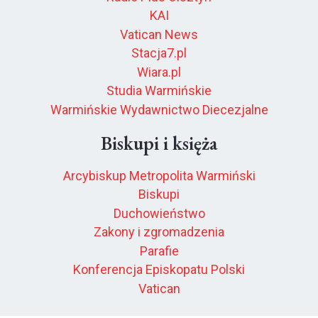
KAI
Vatican News
Stacja7.pl
Wiara.pl
Studia Warmińskie
Warmińskie Wydawnictwo Diecezjalne
Biskupi i księża
Arcybiskup Metropolita Warmiński
Biskupi
Duchowieństwo
Zakony i zgromadzenia
Parafie
Konferencja Episkopatu Polski
Vatican