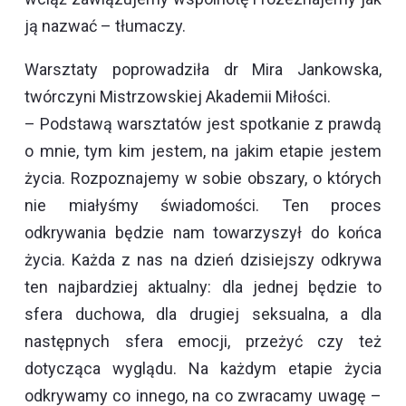
ją nazwać – tłumaczy.
Warsztaty poprowadziła dr Mira Jankowska,
twórczyni Mistrzowskiej Akademii Miłości.
– Podstawą warsztatów jest spotkanie z prawdą
o mnie, tym kim jestem, na jakim etapie jestem
życia. Rozpoznajemy w sobie obszary, o których
nie miałyśmy świadomości. Ten proces
odkrywania będzie nam towarzyszył do końca
życia. Każda z nas na dzień dzisiejszy odkrywa
ten najbardziej aktualny: dla jednej będzie to
sfera duchowa, dla drugiej seksualna, a dla
następnych sfera emocji, przeżyć czy też
dotycząca wyglądu. Na każdym etapie życia
odkrywamy co innego, na co zwracamy uwagę –