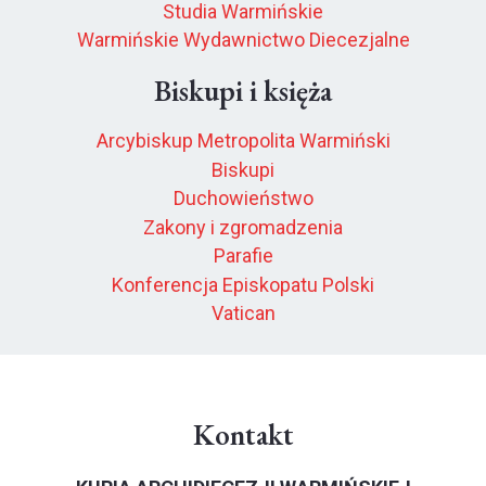
Studia Warmińskie
Warmińskie Wydawnictwo Diecezjalne
Biskupi i księża
Arcybiskup Metropolita Warmiński
Biskupi
Duchowieństwo
Zakony i zgromadzenia
Parafie
Konferencja Episkopatu Polski
Vatican
Kontakt