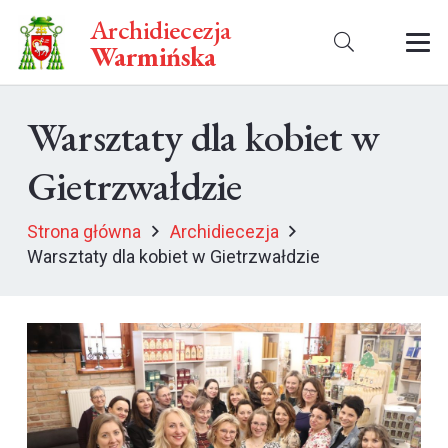
Archidiecezja
Warmińska
Warsztaty dla kobiet w
Gietrzwałdzie
Strona główna
Archidiecezja
Warsztaty dla kobiet w Gietrzwałdzie