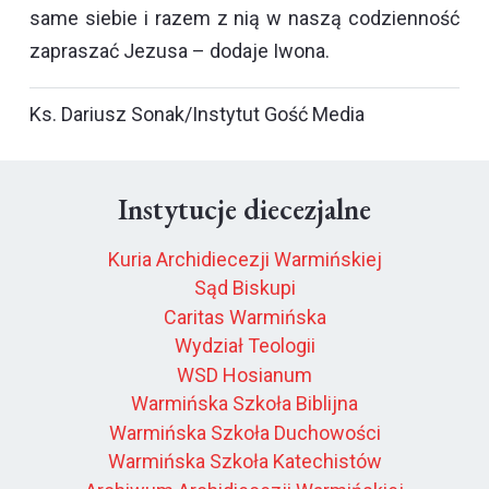
same siebie i razem z nią w naszą codzienność
zapraszać Jezusa – dodaje Iwona.
Ks. Dariusz Sonak/Instytut Gość Media
Instytucje diecezjalne
Kuria Archidiecezji Warmińskiej
Sąd Biskupi
Caritas Warmińska
Wydział Teologii
WSD Hosianum
Warmińska Szkoła Biblijna
Warmińska Szkoła Duchowości
Warmińska Szkoła Katechistów