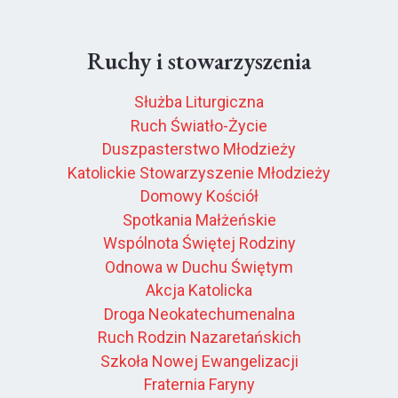
Ruchy i stowarzyszenia
Służba Liturgiczna
Ruch Światło-Życie
Duszpasterstwo Młodzieży
Katolickie Stowarzyszenie Młodzieży
Domowy Kościół
Spotkania Małżeńskie
Wspólnota Świętej Rodziny
Odnowa w Duchu Świętym
Akcja Katolicka
Droga Neokatechumenalna
Ruch Rodzin Nazaretańskich
Szkoła Nowej Ewangelizacji
Fraternia Faryny