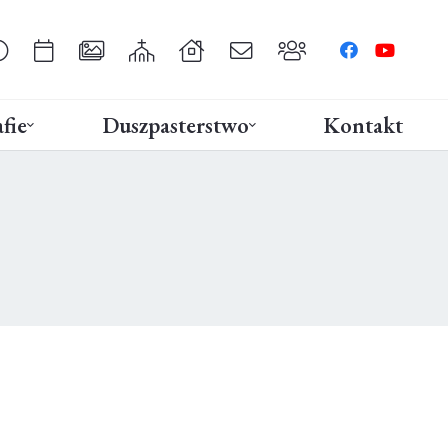
fie
Duszpasterstwo
Kontakt