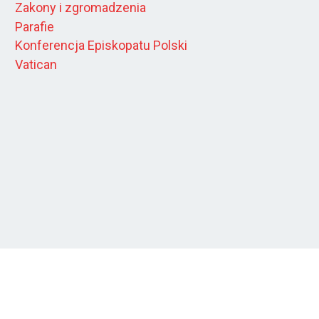
Zakony i zgromadzenia
Parafie
Konferencja Episkopatu Polski
Vatican