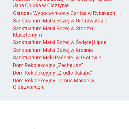
Jana Obłąka w Olsztynie
Ośrodek Wypoczynkowy Caritas w Rybakach
Sanktuarium Matki Bożej w Gietrzwałdzie
Sanktuarium Matki Bożej w Stoczku
Klasztornym
Sanktuarium Matki Bożej w Świętej Lipce
Sanktuarium Matki Bożej w Krośnie
Sanktuarium Męki Pańskiej w Głotowie
Dom Rekolekcyjny „Zacheusz”
Dom Rekolekcyjny „Źródło Jakuba”
Dom Rekolekcyjny Domus Mariae w
Gietrzwałdzie