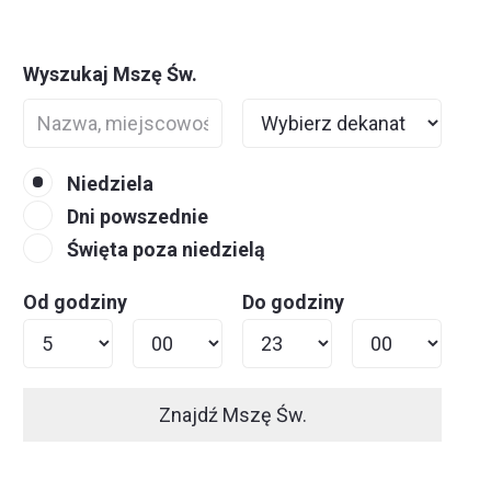
Wyszukaj Mszę Św.
Niedziela
Dni powszednie
Święta poza niedzielą
Od godziny
Do godziny
Znajdź Mszę Św.