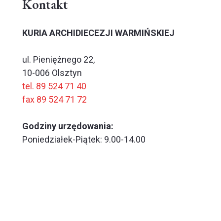
Kontakt
KURIA ARCHIDIECEZJI WARMIŃSKIEJ
ul. Pieniężnego 22,
10-006 Olsztyn
tel. 89 524 71 40
fax 89 524 71 72
Godziny urzędowania:
Poniedziałek-Piątek: 9.00-14.00