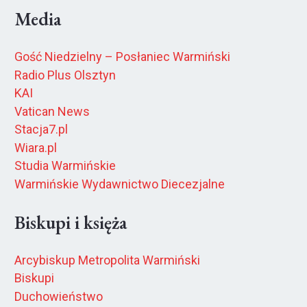
Media
Gość Niedzielny – Posłaniec Warmiński
Radio Plus Olsztyn
KAI
Vatican News
Stacja7.pl
Wiara.pl
Studia Warmińskie
Warmińskie Wydawnictwo Diecezjalne
Biskupi i księża
Arcybiskup Metropolita Warmiński
Biskupi
Duchowieństwo