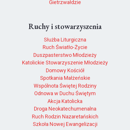
Gietrzwałdzie
Ruchy i stowarzyszenia
Służba Liturgiczna
Ruch Światło-Życie
Duszpasterstwo Młodzieży
Katolickie Stowarzyszenie Młodzieży
Domowy Kościół
Spotkania Małżeńskie
Wspólnota Świętej Rodziny
Odnowa w Duchu Świętym
Akcja Katolicka
Droga Neokatechumenalna
Ruch Rodzin Nazaretańskich
Szkoła Nowej Ewangelizacji