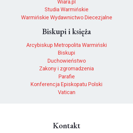
Wiara.pl
Studia Warmińskie
Warmińskie Wydawnictwo Diecezjalne
Biskupi i księża
Arcybiskup Metropolita Warmiński
Biskupi
Duchowieństwo
Zakony i zgromadzenia
Parafie
Konferencja Episkopatu Polski
Vatican
Kontakt