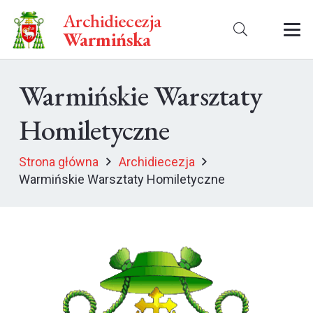
Archidiecezja
Warmińska
Warmińskie Warsztaty
Homiletyczne
Strona główna
Archidiecezja
Warmińskie Warsztaty Homiletyczne