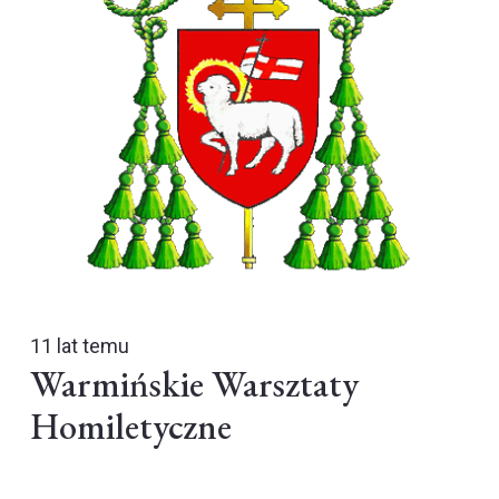
11 lat temu
Warmińskie Warsztaty
Homiletyczne