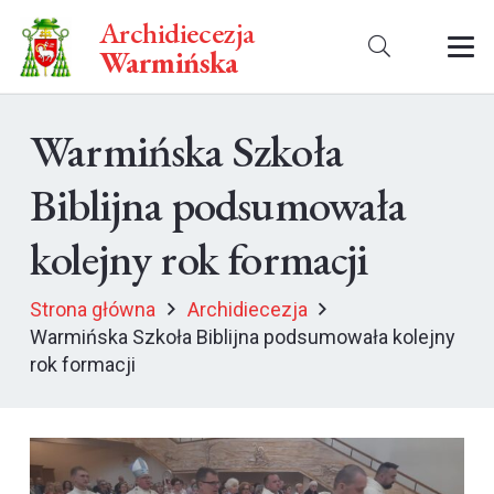
Archidiecezja
Warmińska
Warmińska Szkoła
Biblijna podsumowała
kolejny rok formacji
Strona główna
Archidiecezja
Warmińska Szkoła Biblijna podsumowała kolejny
rok formacji