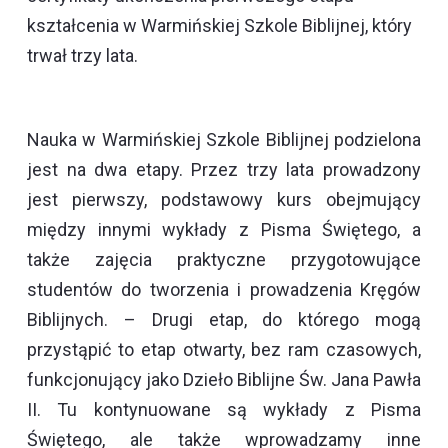
kształcenia w Warmińskiej Szkole Biblijnej, który
trwał trzy lata.
Nauka w Warmińskiej Szkole Biblijnej podzielona
jest na dwa etapy. Przez trzy lata prowadzony
jest pierwszy, podstawowy kurs obejmujący
między innymi wykłady z Pisma Świętego, a
także zajęcia praktyczne przygotowujące
studentów do tworzenia i prowadzenia Kręgów
Biblijnych. – Drugi etap, do którego mogą
przystąpić to etap otwarty, bez ram czasowych,
funkcjonujący jako Dzieło Biblijne Św. Jana Pawła
II. Tu kontynuowane są wykłady z Pisma
Świętego, ale także wprowadzamy inne