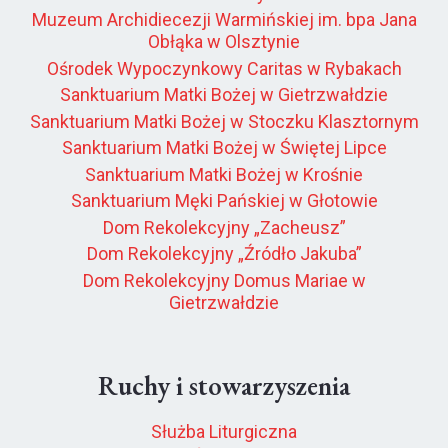
Muzeum Archidiecezji Warmińskiej im. bpa Jana
Obłąka w Olsztynie
Ośrodek Wypoczynkowy Caritas w Rybakach
Sanktuarium Matki Bożej w Gietrzwałdzie
Sanktuarium Matki Bożej w Stoczku Klasztornym
Sanktuarium Matki Bożej w Świętej Lipce
Sanktuarium Matki Bożej w Krośnie
Sanktuarium Męki Pańskiej w Głotowie
Dom Rekolekcyjny „Zacheusz”
Dom Rekolekcyjny „Źródło Jakuba”
Dom Rekolekcyjny Domus Mariae w
Gietrzwałdzie
Ruchy i stowarzyszenia
Służba Liturgiczna