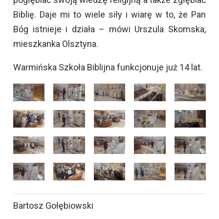
Biblię. Daje mi to wiele siły i wiarę w to, że Pan
Bóg istnieje i działa – mówi Urszula Skomska,
mieszkanka Olsztyna.
Warmińska Szkoła Biblijna funkcjonuje już 14 lat.
Bartosz Gołębiowski