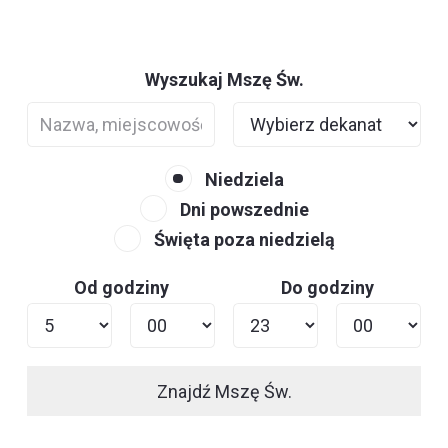
Wyszukaj Mszę Św.
Niedziela
Dni powszednie
Święta poza niedzielą
Od godziny
Do godziny
Znajdź Mszę Św.