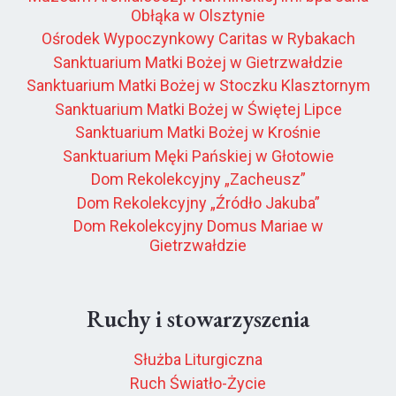
Obłąka w Olsztynie
Ośrodek Wypoczynkowy Caritas w Rybakach
Sanktuarium Matki Bożej w Gietrzwałdzie
Sanktuarium Matki Bożej w Stoczku Klasztornym
Sanktuarium Matki Bożej w Świętej Lipce
Sanktuarium Matki Bożej w Krośnie
Sanktuarium Męki Pańskiej w Głotowie
Dom Rekolekcyjny „Zacheusz”
Dom Rekolekcyjny „Źródło Jakuba”
Dom Rekolekcyjny Domus Mariae w
Gietrzwałdzie
Ruchy i stowarzyszenia
Służba Liturgiczna
Ruch Światło-Życie