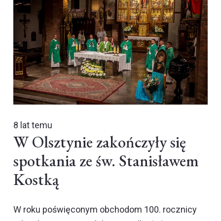
8 lat temu
W Olsztynie zakończyły się
spotkania ze św. Stanisławem
Kostką
W roku poświęconym obchodom 100. rocznicy