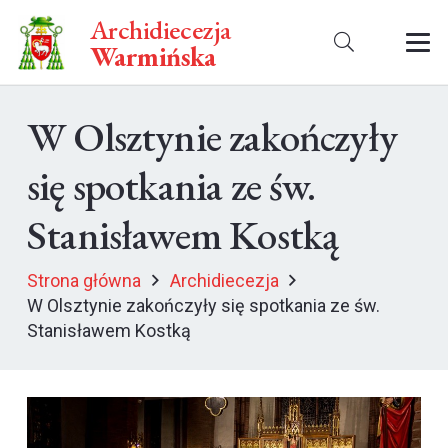
Archidiecezja
Warmińska
W Olsztynie zakończyły
się spotkania ze św.
Stanisławem Kostką
Strona główna
Archidiecezja
W Olsztynie zakończyły się spotkania ze św.
Stanisławem Kostką