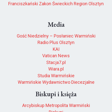
Franciszkański Zakon Świeckich Region Olsztyn
Media
Gość Niedzielny – Posłaniec Warmiński
Radio Plus Olsztyn
KAI
Vatican News
Stacja7.pl
Wiara.pl
Studia Warmińskie
Warmińskie Wydawnictwo Diecezjalne
Biskupi i księża
Arcybiskup Metropolita Warmiński