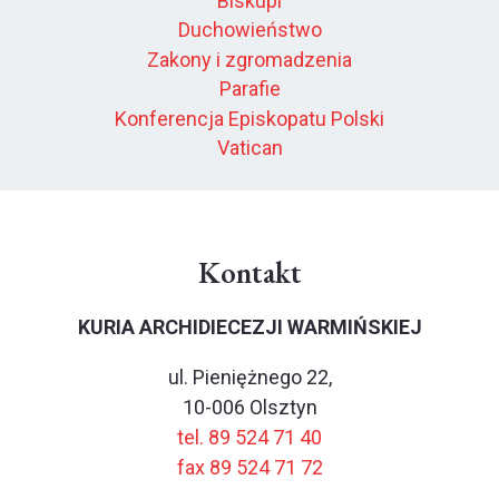
Biskupi
Duchowieństwo
Zakony i zgromadzenia
Parafie
Konferencja Episkopatu Polski
Vatican
Kontakt
KURIA ARCHIDIECEZJI WARMIŃSKIEJ
ul. Pieniężnego 22,
10-006 Olsztyn
tel. 89 524 71 40
fax 89 524 71 72