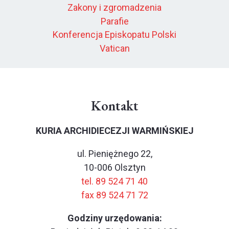
Zakony i zgromadzenia
Parafie
Konferencja Episkopatu Polski
Vatican
Kontakt
KURIA ARCHIDIECEZJI WARMIŃSKIEJ
ul. Pieniężnego 22,
10-006 Olsztyn
tel. 89 524 71 40
fax 89 524 71 72
Godziny urzędowania: