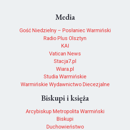
Media
Gość Niedzielny – Posłaniec Warmiński
Radio Plus Olsztyn
KAI
Vatican News
Stacja7.pl
Wiara.pl
Studia Warmińskie
Warmińskie Wydawnictwo Diecezjalne
Biskupi i księża
Arcybiskup Metropolita Warmiński
Biskupi
Duchowieństwo