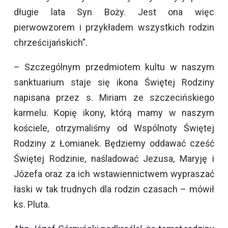
długie lata Syn Boży. Jest ona więc
pierwowzorem i przykładem wszystkich rodzin
chrześcijańskich”.
– Szczególnym przedmiotem kultu w naszym
sanktuarium staje się ikona Świętej Rodziny
napisana przez s. Miriam ze szczecińskiego
karmelu. Kopię ikony, którą mamy w naszym
kościele, otrzymaliśmy od Wspólnoty Świętej
Rodziny z Łomianek. Będziemy oddawać cześć
Świętej Rodzinie, naśladować Jezusa, Maryję i
Józefa oraz za ich wstawiennictwem wypraszać
łaski w tak trudnych dla rodzin czasach – mówił
ks. Pluta.