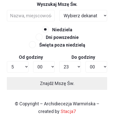
Wyszukaj Mszę Św.
Niedziela
Dni powszednie
Święta poza niedzielą
Od godziny
Do godziny
Znajdź Mszę Św.
© Copyright – Archidiecezja Warmińska –
created by
Stacja7