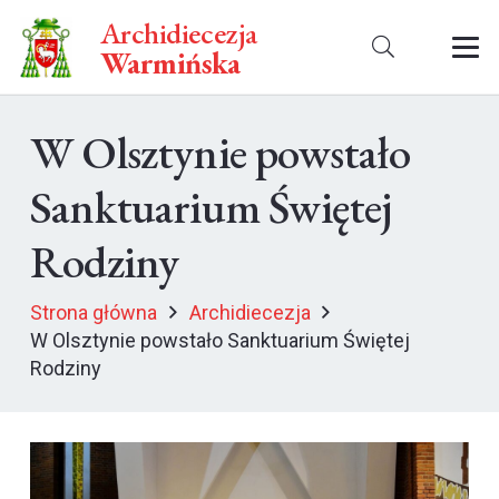
Archidiecezja
Warmińska
W Olsztynie powstało
Sanktuarium Świętej
Rodziny
Strona główna
Archidiecezja
W Olsztynie powstało Sanktuarium Świętej
Rodziny