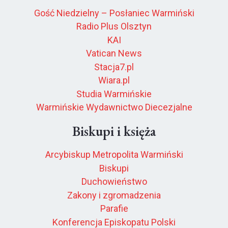
Gość Niedzielny – Posłaniec Warmiński
Radio Plus Olsztyn
KAI
Vatican News
Stacja7.pl
Wiara.pl
Studia Warmińskie
Warmińskie Wydawnictwo Diecezjalne
Biskupi i księża
Arcybiskup Metropolita Warmiński
Biskupi
Duchowieństwo
Zakony i zgromadzenia
Parafie
Konferencja Episkopatu Polski