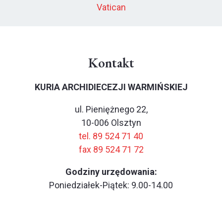
Vatican
Kontakt
KURIA ARCHIDIECEZJI WARMIŃSKIEJ
ul. Pieniężnego 22,
10-006 Olsztyn
tel. 89 524 71 40
fax 89 524 71 72
Godziny urzędowania:
Poniedziałek-Piątek: 9.00-14.00