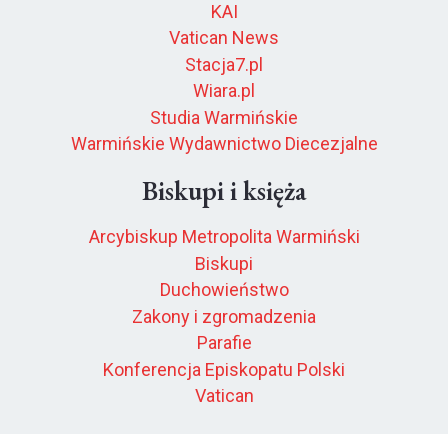
KAI
Vatican News
Stacja7.pl
Wiara.pl
Studia Warmińskie
Warmińskie Wydawnictwo Diecezjalne
Biskupi i księża
Arcybiskup Metropolita Warmiński
Biskupi
Duchowieństwo
Zakony i zgromadzenia
Parafie
Konferencja Episkopatu Polski
Vatican