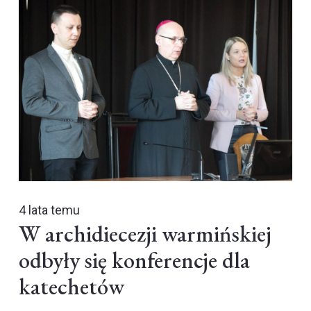
4 lata temu
W archidiecezji warmińskiej
odbyły się konferencje dla
katechetów