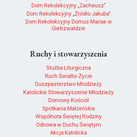
Dom Rekolekcyjny „Zacheusz”
Dom Rekolekcyjny „Źródło Jakuba”
Dom Rekolekcyjny Domus Mariae w
Gietrzwałdzie
Ruchy i stowarzyszenia
Służba Liturgiczna
Ruch Światło-Życie
Duszpasterstwo Młodzieży
Katolickie Stowarzyszenie Młodzieży
Domowy Kościół
Spotkania Małżeńskie
Wspólnota Świętej Rodziny
Odnowa w Duchu Świętym
Akcja Katolicka