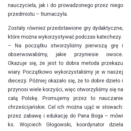
nauczyciela, jak i do prowadzonego przez niego
przedmiotu – tłumaczyła.
Zostały również przedstawione gry dydaktyczne,
które można wykorzystywać podczas katechezy.
– Na początku stworzyliśmy pierwszą grę i
obserwowaliśmy, jakie przyniesie owoce.
Okazuje się, że jest to dobra metoda przekazu
wiary. Początkowo wykorzystaliśmy je w naszej
diecezji. Później okazało się, że to dobre dzieło i
przynosi wiele korzyści, więc otworzyliśmy się na
całą Polskę. Promujemy przez to nauczanie
chrześcijańskie. Cel ich można ująć w słowach:
przez zabawę i edukację do Pana Boga – mówi
ks. Wojciech Głogowski, koordynator dzieła