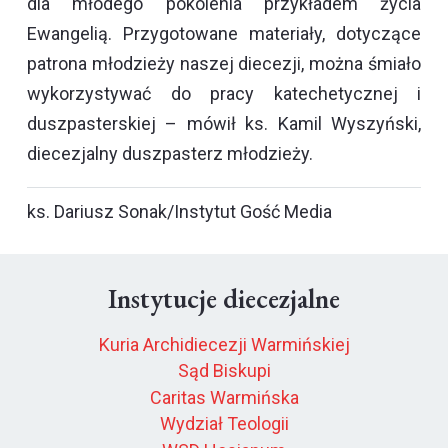
dla młodego pokolenia przykładem życia
Ewangelią. Przygotowane materiały, dotyczące
patrona młodzieży naszej diecezji, można śmiało
wykorzystywać do pracy katechetycznej i
duszpasterskiej – mówił ks. Kamil Wyszyński,
diecezjalny duszpasterz młodzieży.
ks. Dariusz Sonak/Instytut Gość Media
Instytucje diecezjalne
Kuria Archidiecezji Warmińskiej
Sąd Biskupi
Caritas Warmińska
Wydział Teologii