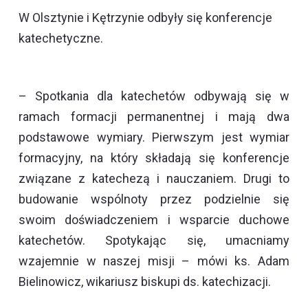
W Olsztynie i Kętrzynie odbyły się konferencje
katechetyczne.
– Spotkania dla katechetów odbywają się w
ramach formacji permanentnej i mają dwa
podstawowe wymiary. Pierwszym jest wymiar
formacyjny, na który składają się konferencje
związane z katechezą i nauczaniem. Drugi to
budowanie wspólnoty przez podzielnie się
swoim doświadczeniem i wsparcie duchowe
katechetów. Spotykając się, umacniamy
wzajemnie w naszej misji – mówi ks. Adam
Bielinowicz, wikariusz biskupi ds. katechizacji.