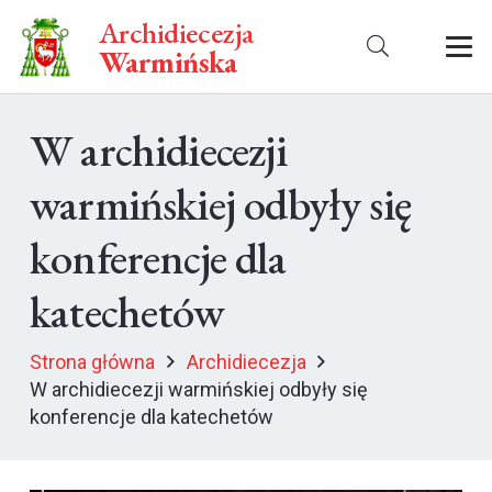
Archidiecezja
Warmińska
W archidiecezji
warmińskiej odbyły się
konferencje dla
katechetów
Strona główna
Archidiecezja
W archidiecezji warmińskiej odbyły się
konferencje dla katechetów