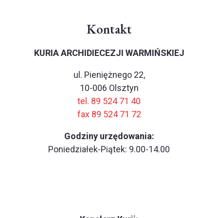
Kontakt
KURIA ARCHIDIECEZJI WARMIŃSKIEJ
ul. Pieniężnego 22,
10-006 Olsztyn
tel. 89 524 71 40
fax 89 524 71 72
Godziny urzędowania:
Poniedziałek-Piątek: 9.00-14.00