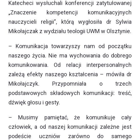
Katecheci wysłuchali konferencji zatytułowanej
„Znaczenie kompetencji komunikacyjnych
nauczycieli religii”, którą wygłosiła dr Sylwia
Mikołajczak z wydziału teologii UWM w Olsztynie.
– Komunikacja towarzyszy nam od początku
naszego życia. Nie ma wychowania do dobrego
komunikowania. Od relacji interpersonalnych
zależą efekty naszego kształcenia – mówiła dr
Mikołajczyk. Przypomniała o trzech
podstawowych składowych komunikacji: treść,
dźwięk głosu i gesty.
– Musimy pamiętać, że komunikuje cały
człowiek, a od naszej komunikacji zależne jest
podeście uczniów zarówno do samego