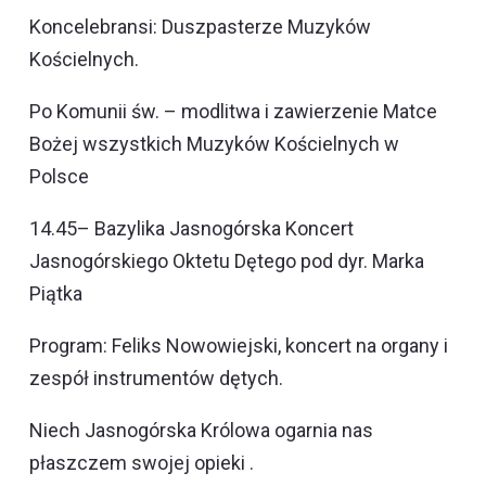
Koncelebransi: Duszpasterze Muzyków
Kościelnych.
Po Komunii św. – modlitwa i zawierzenie Matce
Bożej wszystkich Muzyków Kościelnych w
Polsce
14.45– Bazylika Jasnogórska Koncert
Jasnogórskiego Oktetu Dętego pod dyr. Marka
Piątka
Program: Feliks Nowowiejski, koncert na organy i
zespół instrumentów dętych.
Niech Jasnogórska Królowa ogarnia nas
płaszczem swojej opieki .