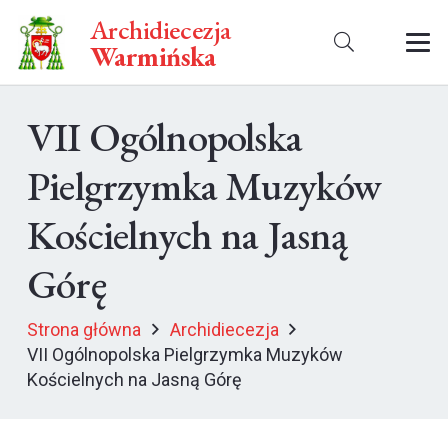
Archidiecezja
Warmińska
VII Ogólnopolska
Pielgrzymka Muzyków
Kościelnych na Jasną
Górę
Strona główna
Archidiecezja
VII Ogólnopolska Pielgrzymka Muzyków
Kościelnych na Jasną Górę