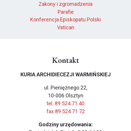
Zakony i zgromadzenia
Parafie
Konferencja Episkopatu Polski
Vatican
Kontakt
KURIA ARCHIDIECEZJI WARMIŃSKIEJ
ul. Pieniężnego 22,
10-006 Olsztyn
tel. 89 524 71 40
fax 89 524 71 72
Godziny urzędowania: