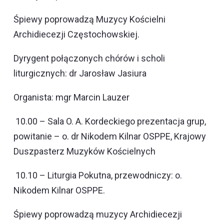
Śpiewy poprowadzą Muzycy Kościelni
Archidiecezji Częstochowskiej.
Dyrygent połączonych chórów i scholi
liturgicznych: dr Jarosław Jasiura
Organista: mgr Marcin Lauzer
10.00 – Sala O. A. Kordeckiego prezentacja grup,
powitanie – o. dr Nikodem Kilnar OSPPE, Krajowy
Duszpasterz Muzyków Kościelnych
10.10 – Liturgia Pokutna, przewodniczy: o.
Nikodem Kilnar OSPPE.
Śpiewy poprowadzą muzycy Archidiecezji