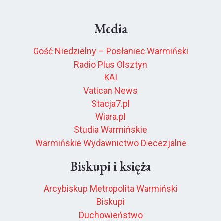
Media
Gość Niedzielny – Posłaniec Warmiński
Radio Plus Olsztyn
KAI
Vatican News
Stacja7.pl
Wiara.pl
Studia Warmińskie
Warmińskie Wydawnictwo Diecezjalne
Biskupi i księża
Arcybiskup Metropolita Warmiński
Biskupi
Duchowieństwo