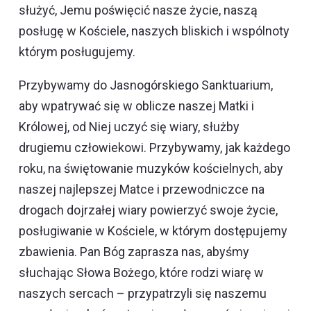
służyć, Jemu poświęcić nasze życie, naszą
posługę w Kościele, naszych bliskich i wspólnoty
którym posługujemy.
Przybywamy do Jasnogórskiego Sanktuarium,
aby wpatrywać się w oblicze naszej Matki i
Królowej, od Niej uczyć się wiary, służby
drugiemu człowiekowi. Przybywamy, jak każdego
roku, na świętowanie muzyków kościelnych, aby
naszej najlepszej Matce i przewodniczce na
drogach dojrzałej wiary powierzyć swoje życie,
posługiwanie w Kościele, w którym dostępujemy
zbawienia. Pan Bóg zaprasza nas, abyśmy
słuchając Słowa Bożego, które rodzi wiarę w
naszych sercach – przypatrzyli się naszemu