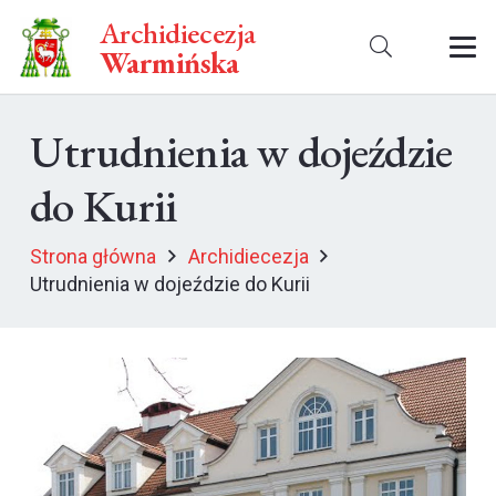
Archidiecezja
Warmińska
Utrudnienia w dojeździe
do Kurii
Strona główna
Archidiecezja
Utrudnienia w dojeździe do Kurii