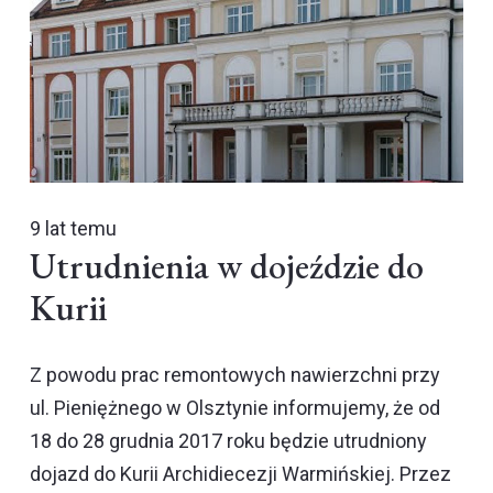
9 lat temu
Utrudnienia w dojeździe do
Kurii
Z powodu prac remontowych nawierzchni przy
ul. Pieniężnego w Olsztynie informujemy, że od
18 do 28 grudnia 2017 roku będzie utrudniony
dojazd do Kurii Archidiecezji Warmińskiej. Przez