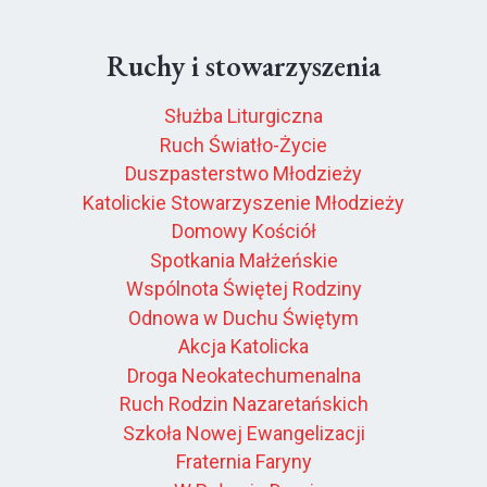
Ruchy i stowarzyszenia
Służba Liturgiczna
Ruch Światło-Życie
Duszpasterstwo Młodzieży
Katolickie Stowarzyszenie Młodzieży
Domowy Kościół
Spotkania Małżeńskie
Wspólnota Świętej Rodziny
Odnowa w Duchu Świętym
Akcja Katolicka
Droga Neokatechumenalna
Ruch Rodzin Nazaretańskich
Szkoła Nowej Ewangelizacji
Fraternia Faryny