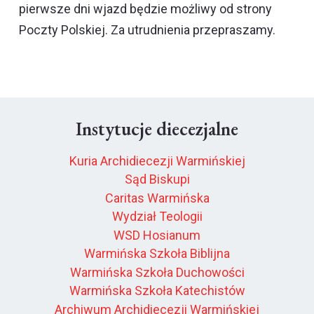
pierwsze dni wjazd będzie możliwy od strony
Poczty Polskiej. Za utrudnienia przepraszamy.
Instytucje diecezjalne
Kuria Archidiecezji Warmińskiej
Sąd Biskupi
Caritas Warmińska
Wydział Teologii
WSD Hosianum
Warmińska Szkoła Biblijna
Warmińska Szkoła Duchowości
Warmińska Szkoła Katechistów
Archiwum Archidiecezji Warmińskiej