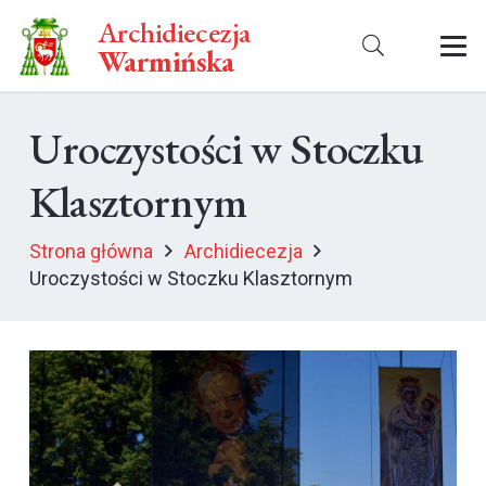
Archidiecezja
Warmińska
Uroczystości w Stoczku
Klasztornym
Strona główna
Archidiecezja
Uroczystości w Stoczku Klasztornym