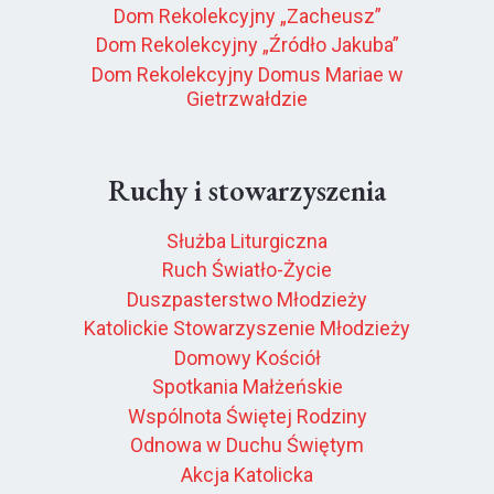
Dom Rekolekcyjny „Zacheusz”
Dom Rekolekcyjny „Źródło Jakuba”
Dom Rekolekcyjny Domus Mariae w
Gietrzwałdzie
Ruchy i stowarzyszenia
Służba Liturgiczna
Ruch Światło-Życie
Duszpasterstwo Młodzieży
Katolickie Stowarzyszenie Młodzieży
Domowy Kościół
Spotkania Małżeńskie
Wspólnota Świętej Rodziny
Odnowa w Duchu Świętym
Akcja Katolicka