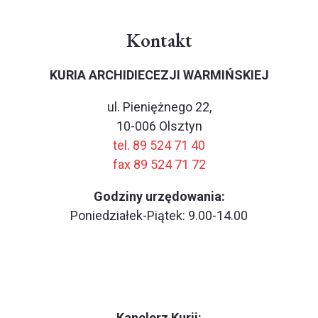
Kontakt
KURIA ARCHIDIECEZJI WARMIŃSKIEJ
ul. Pieniężnego 22,
10-006 Olsztyn
tel. 89 524 71 40
fax 89 524 71 72
Godziny urzędowania:
Poniedziałek-Piątek: 9.00-14.00
Kanclerz Kurii: