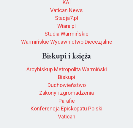
KAI
Vatican News
Stacja7.pl
Wiara.pl
Studia Warmińskie
Warmińskie Wydawnictwo Diecezjalne
Biskupi i księża
Arcybiskup Metropolita Warmiński
Biskupi
Duchowieństwo
Zakony i zgromadzenia
Parafie
Konferencja Episkopatu Polski
Vatican