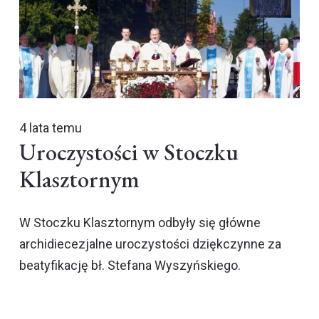
4 lata temu
Uroczystości w Stoczku
Klasztornym
W Stoczku Klasztornym odbyły się główne
archidiecezjalne uroczystości dziękczynne za
beatyfikację bł. Stefana Wyszyńskiego.