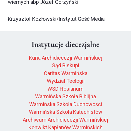
wiernych abp Józef Górzyński.
Krzysztof Kozłowski/Instytut Gość Media
Instytucje diecezjalne
Kuria Archidiecezji Warmińskiej
Sąd Biskupi
Caritas Warmińska
Wydział Teologii
WSD Hosianum
Warmińska Szkoła Biblijna
Warmińska Szkoła Duchowości
Warmińska Szkoła Katechistów
Archiwum Archidiecezji Warmińskiej
Konwikt Kapłanów Warmińskich