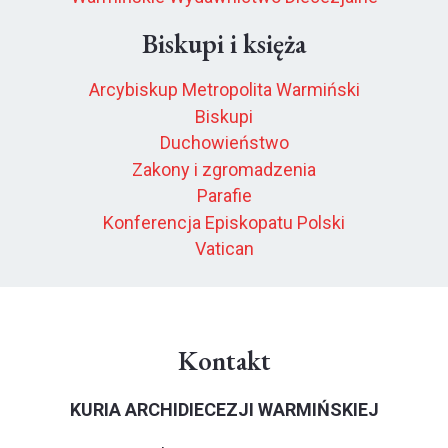
Biskupi i księża
Arcybiskup Metropolita Warmiński
Biskupi
Duchowieństwo
Zakony i zgromadzenia
Parafie
Konferencja Episkopatu Polski
Vatican
Kontakt
KURIA ARCHIDIECEZJI WARMIŃSKIEJ