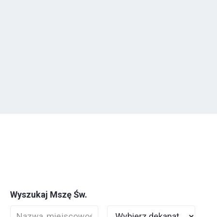
Wyszukaj Mszę Św.