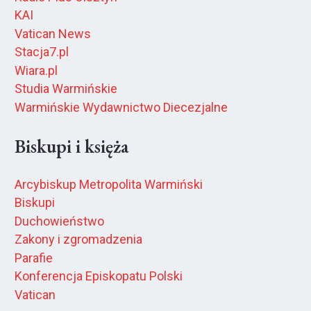
KAI
Vatican News
Stacja7.pl
Wiara.pl
Studia Warmińskie
Warmińskie Wydawnictwo Diecezjalne
Biskupi i księża
Arcybiskup Metropolita Warmiński
Biskupi
Duchowieństwo
Zakony i zgromadzenia
Parafie
Konferencja Episkopatu Polski
Vatican