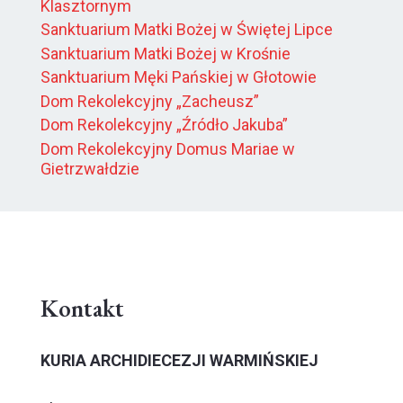
Klasztornym
Sanktuarium Matki Bożej w Świętej Lipce
Sanktuarium Matki Bożej w Krośnie
Sanktuarium Męki Pańskiej w Głotowie
Dom Rekolekcyjny „Zacheusz”
Dom Rekolekcyjny „Źródło Jakuba”
Dom Rekolekcyjny Domus Mariae w
Gietrzwałdzie
Kontakt
KURIA ARCHIDIECEZJI WARMIŃSKIEJ