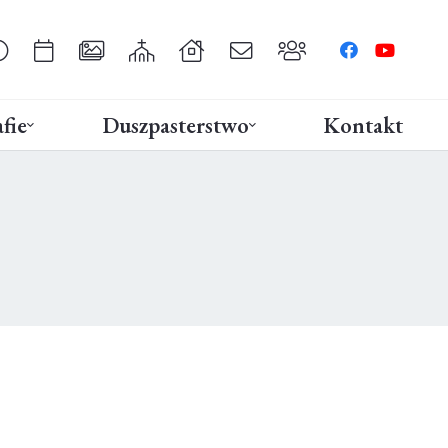
fie
Duszpasterstwo
Kontakt