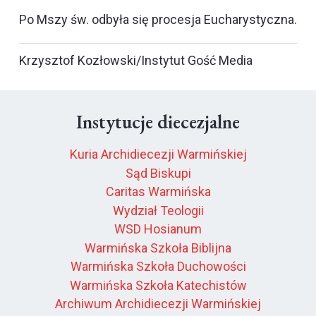
Po Mszy św. odbyła się procesja Eucharystyczna.
Krzysztof Kozłowski/Instytut Gość Media
Instytucje diecezjalne
Kuria Archidiecezji Warmińskiej
Sąd Biskupi
Caritas Warmińska
Wydział Teologii
WSD Hosianum
Warmińska Szkoła Biblijna
Warmińska Szkoła Duchowości
Warmińska Szkoła Katechistów
Archiwum Archidiecezji Warmińskiej