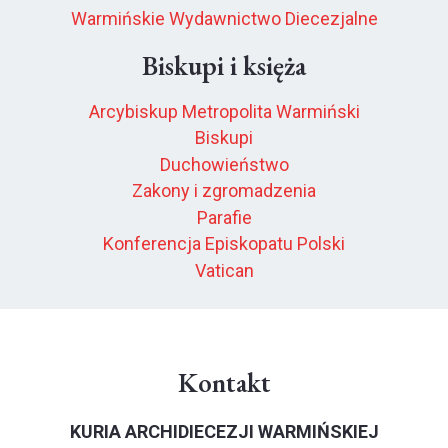
Warmińskie Wydawnictwo Diecezjalne
Biskupi i księża
Arcybiskup Metropolita Warmiński
Biskupi
Duchowieństwo
Zakony i zgromadzenia
Parafie
Konferencja Episkopatu Polski
Vatican
Kontakt
KURIA ARCHIDIECEZJI WARMIŃSKIEJ