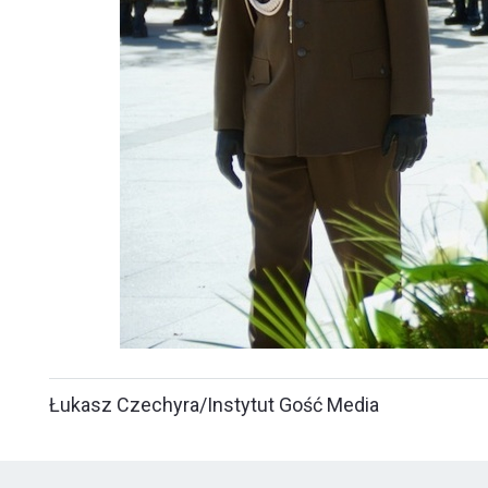
Łukasz Czechyra/Instytut Gość Media