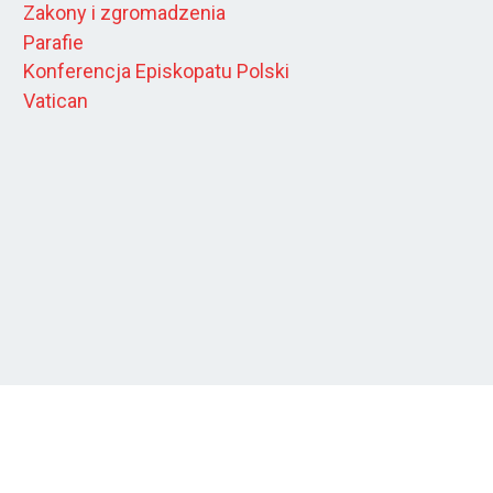
Zakony i zgromadzenia
Parafie
Konferencja Episkopatu Polski
Vatican