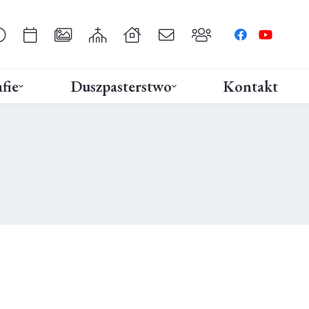
fie
Duszpasterstwo
Kontakt