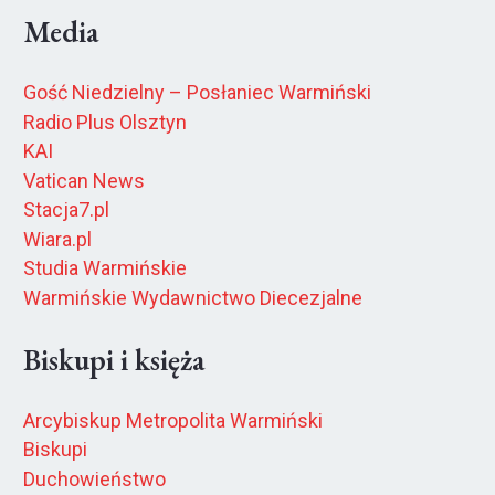
Media
Gość Niedzielny – Posłaniec Warmiński
Radio Plus Olsztyn
KAI
Vatican News
Stacja7.pl
Wiara.pl
Studia Warmińskie
Warmińskie Wydawnictwo Diecezjalne
Biskupi i księża
Arcybiskup Metropolita Warmiński
Biskupi
Duchowieństwo