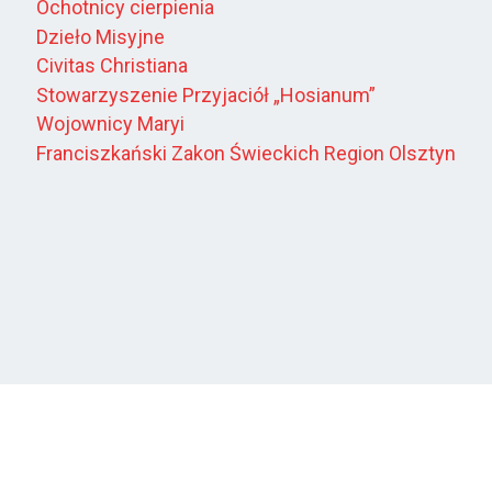
Ochotnicy cierpienia
Dzieło Misyjne
Civitas Christiana
Stowarzyszenie Przyjaciół „Hosianum”
Wojownicy Maryi
Franciszkański Zakon Świeckich Region Olsztyn