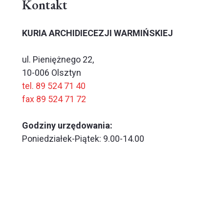
Kontakt
KURIA ARCHIDIECEZJI WARMIŃSKIEJ
ul. Pieniężnego 22,
10-006 Olsztyn
tel. 89 524 71 40
fax 89 524 71 72
Godziny urzędowania:
Poniedziałek-Piątek: 9.00-14.00