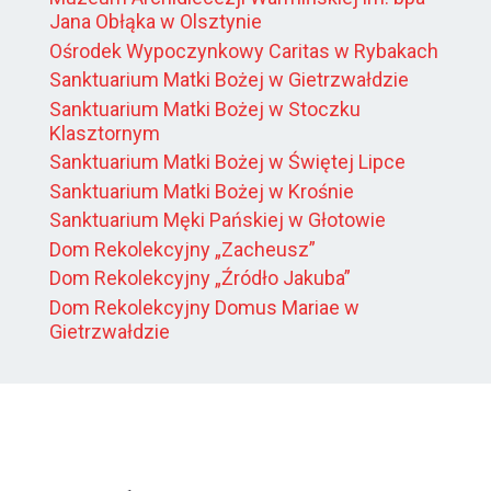
Jana Obłąka w Olsztynie
Ośrodek Wypoczynkowy Caritas w Rybakach
Sanktuarium Matki Bożej w Gietrzwałdzie
Sanktuarium Matki Bożej w Stoczku
Klasztornym
Sanktuarium Matki Bożej w Świętej Lipce
Sanktuarium Matki Bożej w Krośnie
Sanktuarium Męki Pańskiej w Głotowie
Dom Rekolekcyjny „Zacheusz”
Dom Rekolekcyjny „Źródło Jakuba”
Dom Rekolekcyjny Domus Mariae w
Gietrzwałdzie