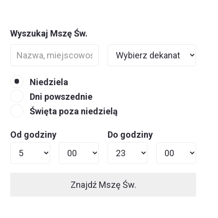
Wyszukaj Mszę Św.
Niedziela
Dni powszednie
Święta poza niedzielą
Od godziny
Do godziny
Znajdź Mszę Św.