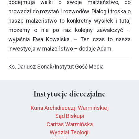
podejmują walki o swoje małżeństwo, co
prowadzi do rozstań i rozwodów. Dialog i troska o
nasze małżeństwo to konkretny wysiłek i tutaj
możemy o nie po raz kolejny zawalczyć –
wyjaśnia Ewa Kowalska. – Ten czas to nasza
inwestycja w małżeństwo – dodaje Adam.
Ks. Dariusz Sonak/Instytut Gość Media
Instytucje diecezjalne
Kuria Archidiecezji Warmińskiej
Sąd Biskupi
Caritas Warmińska
Wydział Teologii