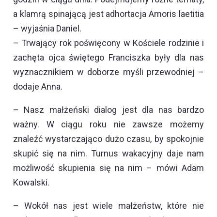
a klamrą spinającą jest adhortacja Amoris laetitia
– wyjaśnia Daniel.
– Trwający rok poświęcony w Kościele rodzinie i
zachęta ojca świętego Franciszka były dla nas
wyznacznikiem w doborze myśli przewodniej –
dodaje Anna.
– Nasz małżeński dialog jest dla nas bardzo
ważny. W ciągu roku nie zawsze możemy
znaleźć wystarczająco dużo czasu, by spokojnie
skupić się na nim. Turnus wakacyjny daje nam
możliwość skupienia się na nim – mówi Adam
Kowalski.
– Wokół nas jest wiele małżeństw, które nie