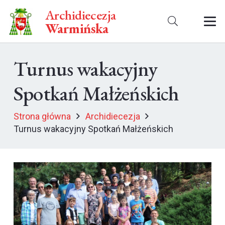
Archidiecezja
Warmińska
Turnus wakacyjny
Spotkań Małżeńskich
Strona główna
Archidiecezja
Turnus wakacyjny Spotkań Małżeńskich