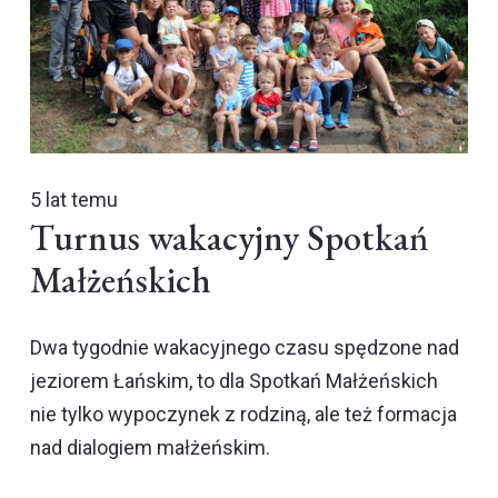
5 lat temu
Turnus wakacyjny Spotkań
Małżeńskich
Dwa tygodnie wakacyjnego czasu spędzone nad
jeziorem Łańskim, to dla Spotkań Małżeńskich
nie tylko wypoczynek z rodziną, ale też formacja
nad dialogiem małżeńskim.