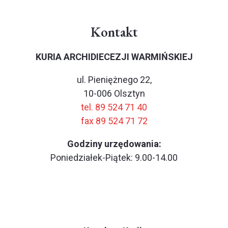
Kontakt
KURIA ARCHIDIECEZJI WARMIŃSKIEJ
ul. Pieniężnego 22,
10-006 Olsztyn
tel. 89 524 71 40
fax 89 524 71 72
Godziny urzędowania:
Poniedziałek-Piątek: 9.00-14.00