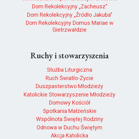
Dom Rekolekcyjny „Zacheusz”
Dom Rekolekcyjny „Źródło Jakuba”
Dom Rekolekcyjny Domus Mariae w
Gietrzwałdzie
Ruchy i stowarzyszenia
Służba Liturgiczna
Ruch Światło-Życie
Duszpasterstwo Młodzieży
Katolickie Stowarzyszenie Młodzieży
Domowy Kościół
Spotkania Małżeńskie
Wspólnota Świętej Rodziny
Odnowa w Duchu Świętym
Akcja Katolicka