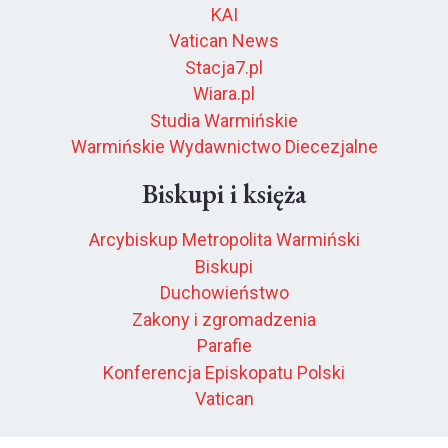
KAI
Vatican News
Stacja7.pl
Wiara.pl
Studia Warmińskie
Warmińskie Wydawnictwo Diecezjalne
Biskupi i księża
Arcybiskup Metropolita Warmiński
Biskupi
Duchowieństwo
Zakony i zgromadzenia
Parafie
Konferencja Episkopatu Polski
Vatican