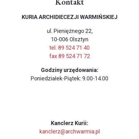
Kontakt
KURIA ARCHIDIECEZJI WARMIŃSKIEJ
ul. Pieniężnego 22,
10-006 Olsztyn
tel. 89 524 71 40
fax 89 524 71 72
Godziny urzędowania:
Poniedziałek-Piątek: 9.00-14.00
Kanclerz Kurii:
kanclerz@archwarmia.pl