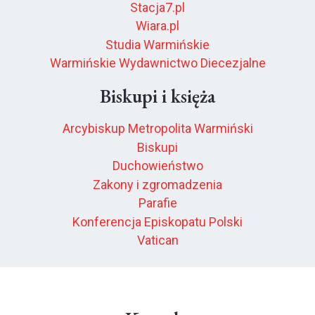
Stacja7.pl
Wiara.pl
Studia Warmińskie
Warmińskie Wydawnictwo Diecezjalne
Biskupi i księża
Arcybiskup Metropolita Warmiński
Biskupi
Duchowieństwo
Zakony i zgromadzenia
Parafie
Konferencja Episkopatu Polski
Vatican