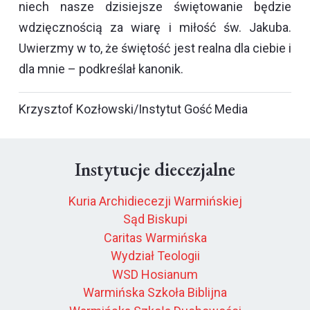
niech nasze dzisiejsze świętowanie będzie
wdzięcznością za wiarę i miłość św. Jakuba.
Uwierzmy w to, że świętość jest realna dla ciebie i
dla mnie – podkreślał kanonik.
Krzysztof Kozłowski/Instytut Gość Media
Instytucje diecezjalne
Kuria Archidiecezji Warmińskiej
Sąd Biskupi
Caritas Warmińska
Wydział Teologii
WSD Hosianum
Warmińska Szkoła Biblijna