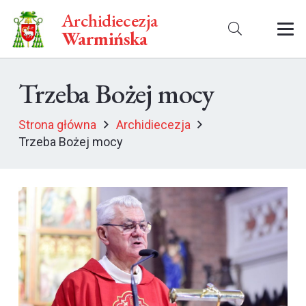
Archidiecezja
Warmińska
Trzeba Bożej mocy
Strona główna
Archidiecezja
Trzeba Bożej mocy