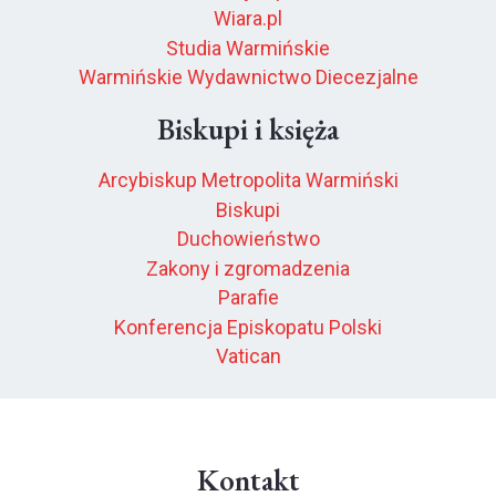
Wiara.pl
Studia Warmińskie
Warmińskie Wydawnictwo Diecezjalne
Biskupi i księża
Arcybiskup Metropolita Warmiński
Biskupi
Duchowieństwo
Zakony i zgromadzenia
Parafie
Konferencja Episkopatu Polski
Vatican
Kontakt