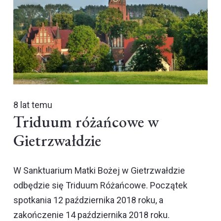
8 lat temu
Triduum różańcowe w
Gietrzwałdzie
W Sanktuarium Matki Bożej w Gietrzwałdzie
odbędzie się Triduum Różańcowe. Początek
spotkania 12 października 2018 roku, a
zakończenie 14 października 2018 roku.