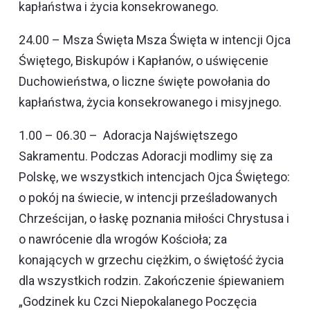
kapłaństwa i życia konsekrowanego.
24.00 – Msza Święta Msza Święta w intencji Ojca
Świętego, Biskupów i Kapłanów, o uświęcenie
Duchowieństwa, o liczne święte powołania do
kapłaństwa, życia konsekrowanego i misyjnego.
1.00 – 06.30 – Adoracja Najświętszego
Sakramentu. Podczas Adoracji modlimy się za
Polskę, we wszystkich intencjach Ojca Świętego:
o pokój na świecie, w intencji prześladowanych
Chrześcijan, o łaskę poznania miłości Chrystusa i
o nawrócenie dla wrogów Kościoła; za
konających w grzechu ciężkim, o świętość życia
dla wszystkich rodzin. Zakończenie śpiewaniem
„Godzinek ku Czci Niepokalanego Poczęcia