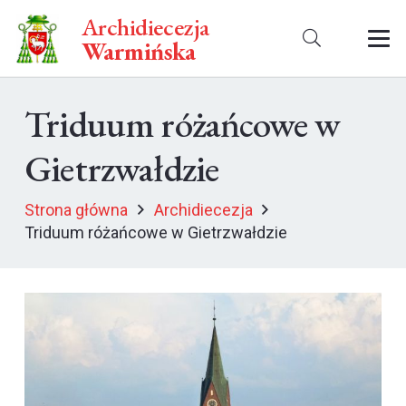
Archidiecezja
Warmińska
Triduum różańcowe w
Gietrzwałdzie
Strona główna
Archidiecezja
Triduum różańcowe w Gietrzwałdzie