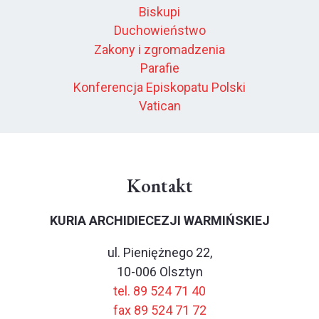
Biskupi
Duchowieństwo
Zakony i zgromadzenia
Parafie
Konferencja Episkopatu Polski
Vatican
Kontakt
KURIA ARCHIDIECEZJI WARMIŃSKIEJ
ul. Pieniężnego 22,
10-006 Olsztyn
tel. 89 524 71 40
fax 89 524 71 72