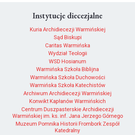
Instytucje diecezjalne
Kuria Archidiecezji Warmińskiej
Sąd Biskupi
Caritas Warmińska
Wydział Teologii
WSD Hosianum
Warmińska Szkoła Biblijna
Warmińska Szkoła Duchowości
Warmińska Szkoła Katechistów
Archiwum Archidiecezji Warmińskiej
Konwikt Kapłanów Warmińskich
Centrum Duszpasterskie Archidiecezji
Warmińskiej im. ks. inf. Jana Jerzego Górnego
Muzeum Pomnika Historii Frombork Zespół
Katedralny