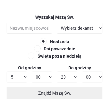
Wyszukaj Mszę Św.
Niedziela
Dni powszednie
Święta poza niedzielą
Od godziny
Do godziny
Znajdź Mszę Św.