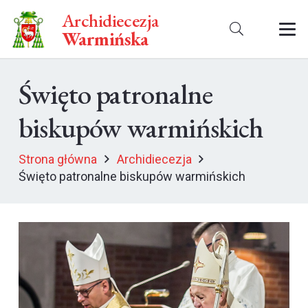
Archidiecezja
Warmińska
Święto patronalne
biskupów warmińskich
Strona główna
Archidiecezja
Święto patronalne biskupów warmińskich