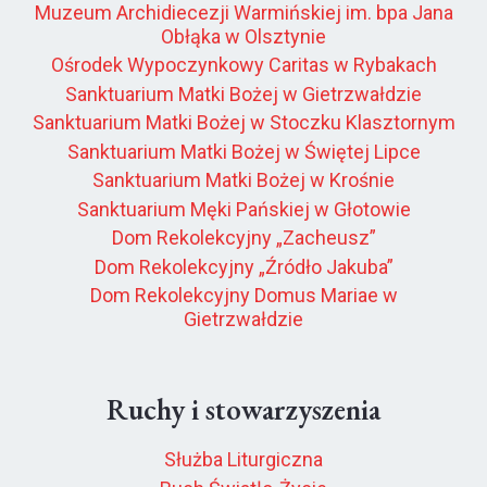
Muzeum Archidiecezji Warmińskiej im. bpa Jana
Obłąka w Olsztynie
Ośrodek Wypoczynkowy Caritas w Rybakach
Sanktuarium Matki Bożej w Gietrzwałdzie
Sanktuarium Matki Bożej w Stoczku Klasztornym
Sanktuarium Matki Bożej w Świętej Lipce
Sanktuarium Matki Bożej w Krośnie
Sanktuarium Męki Pańskiej w Głotowie
Dom Rekolekcyjny „Zacheusz”
Dom Rekolekcyjny „Źródło Jakuba”
Dom Rekolekcyjny Domus Mariae w
Gietrzwałdzie
Ruchy i stowarzyszenia
Służba Liturgiczna