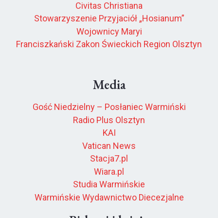
Civitas Christiana
Stowarzyszenie Przyjaciół „Hosianum”
Wojownicy Maryi
Franciszkański Zakon Świeckich Region Olsztyn
Media
Gość Niedzielny – Posłaniec Warmiński
Radio Plus Olsztyn
KAI
Vatican News
Stacja7.pl
Wiara.pl
Studia Warmińskie
Warmińskie Wydawnictwo Diecezjalne