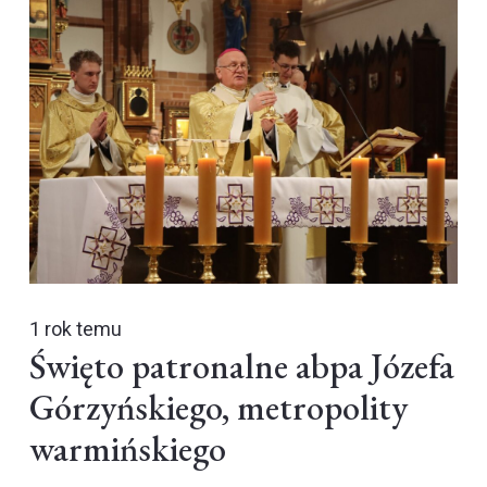
1 rok temu
Święto patronalne abpa Józefa
Górzyńskiego, metropolity
warmińskiego