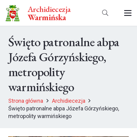
Archidiecezja
Warmińska
Święto patronalne abpa
Józefa Górzyńskiego,
metropolity
warmińskiego
Strona główna
Archidiecezja
Święto patronalne abpa Józefa Górzyńskiego,
metropolity warmińskiego